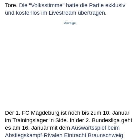
Tore.
Die "Volksstimme" hatte die Partie exklusiv
und kostenlos im Livestream übertragen
.
Anzeige
Der 1. FC Magdeburg ist noch bis zum 10. Januar
im Trainingslager in Side. In der 2. Bundesliga geht
es am 16. Januar mit dem
Auswärtsspiel beim
Abstiegskampf-Rivalen Eintracht Braunschweig