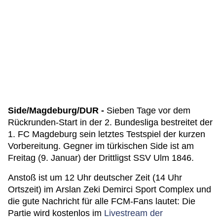
Side/Magdeburg/DUR -
Sieben Tage vor dem
Rückrunden-Start in der 2. Bundesliga bestreitet der
1. FC Magdeburg sein letztes Testspiel der kurzen
Vorbereitung. Gegner im türkischen Side ist am
Freitag (9. Januar) der Drittligst SSV Ulm 1846.
Anstoß ist um 12 Uhr deutscher Zeit (14 Uhr
Ortszeit) im Arslan Zeki Demirci Sport Complex und
die gute Nachricht für alle FCM-Fans lautet: Die
Partie wird kostenlos im
Livestream der