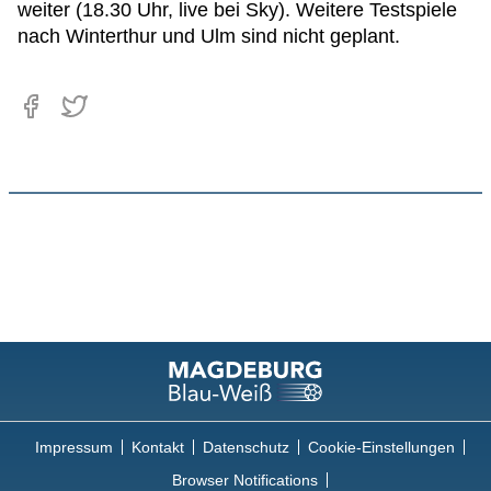
weiter (18.30 Uhr, live bei Sky). Weitere Testspiele
nach Winterthur und Ulm sind nicht geplant.
Impressum
Kontakt
Datenschutz
Cookie-Einstellungen
Browser Notifications