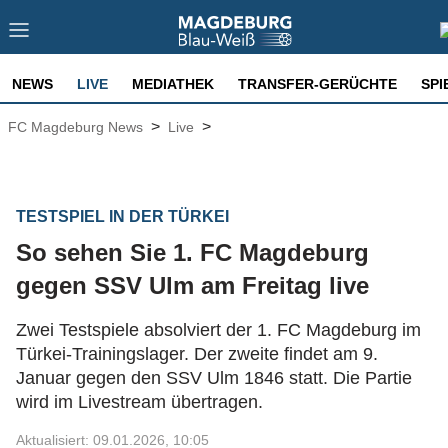
NEWS
LIVE
MEDIATHEK
TRANSFER-GERÜCHTE
SPI
>
>
FC Magdeburg News
Live
TESTSPIEL IN DER TÜRKEI
So sehen Sie 1. FC Magdeburg
gegen SSV Ulm am Freitag live
Zwei Testspiele absolviert der 1. FC Magdeburg im
Türkei-Trainingslager. Der zweite findet am 9.
Januar gegen den SSV Ulm 1846 statt. Die Partie
wird im Livestream übertragen.
Aktualisiert: 09.01.2026, 10:05