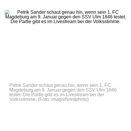
Petrik Sander schaut genau hin, wenn sein 1. FC
Magdeburg am 9. Januar gegen den SSV Ulm 1846
testet. Die Partie gibt es im Livestream bei der
Volksstimme.
(Foto: imago/Nordphoto)