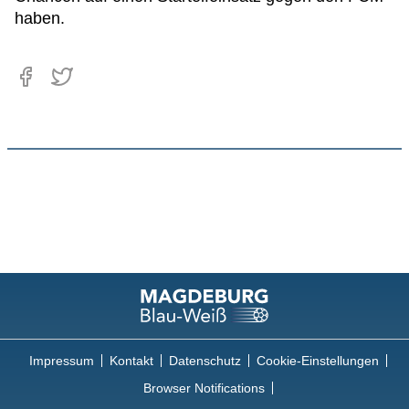
haben.
Impressum
Kontakt
Datenschutz
Cookie-Einstellungen
Browser Notifications