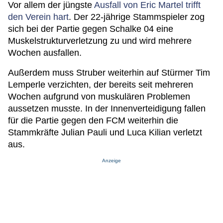
Vor allem der jüngste
Ausfall von Eric Martel trifft
den Verein hart
. Der 22-jährige Stammspieler zog
sich bei der Partie gegen Schalke 04 eine
Muskelstrukturverletzung zu und wird mehrere
Wochen ausfallen.
Außerdem muss Struber weiterhin auf Stürmer Tim
Lemperle verzichten, der bereits seit mehreren
Wochen aufgrund von muskulären Problemen
aussetzen musste. In der Innenverteidigung fallen
für die Partie gegen den FCM weiterhin die
Stammkräfte Julian Pauli und Luca Kilian verletzt
aus.
Anzeige