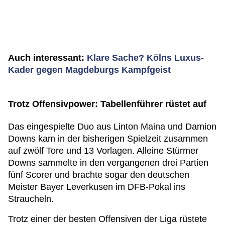
Auch interessant:
Klare Sache? Kölns Luxus-
Kader gegen Magdeburgs Kampfgeist
Trotz Offensivpower: Tabellenführer rüstet auf
Das eingespielte Duo aus Linton Maina und Damion
Downs kam in der bisherigen Spielzeit zusammen
auf zwölf Tore und 13 Vorlagen. Alleine Stürmer
Downs sammelte in den vergangenen drei Partien
fünf Scorer und brachte sogar den deutschen
Meister Bayer Leverkusen im DFB-Pokal ins
Straucheln.
Trotz einer der besten Offensiven der Liga rüstete