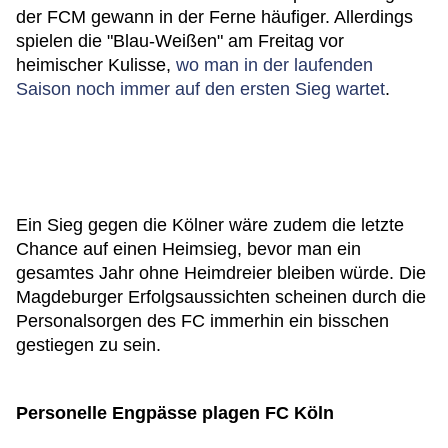
der FCM gewann in der Ferne häufiger. Allerdings
spielen die "Blau-Weißen" am Freitag vor
heimischer Kulisse,
wo man in der laufenden
Saison noch immer auf den ersten Sieg wartet
.
Ein Sieg gegen die Kölner wäre zudem die letzte
Chance auf einen Heimsieg, bevor man ein
gesamtes Jahr ohne Heimdreier bleiben würde. Die
Magdeburger Erfolgsaussichten scheinen durch die
Personalsorgen des FC immerhin ein bisschen
gestiegen zu sein.
Personelle Engpässe plagen FC Köln