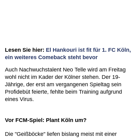
Lesen Sie hier:
El Hankouri ist fit für 1. FC Köln,
ein weiteres Comeback steht bevor
Auch Nachwuchstalent Neo Telle wird am Freitag
wohl nicht im Kader der Kölner stehen. Der 19-
Jährige, der erst am vergangenen Spieltag sein
Profidebüt feierte, fehlte beim Training aufgrund
eines Virus.
Vor FCM-Spiel: Plant Köln um?
Die "Geißböcke" liefen bislang meist mit einer