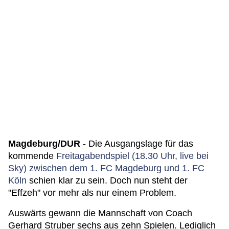
Magdeburg/DUR
- Die Ausgangslage für das
kommende
Freitagabendspiel (18.30 Uhr, live bei
Sky) zwischen dem 1. FC Magdeburg und 1. FC
Köln
schien klar zu sein. Doch nun steht der
"Effzeh" vor mehr als nur einem Problem.
Auswärts gewann die Mannschaft von Coach
Gerhard Struber sechs aus zehn Spielen. Lediglich