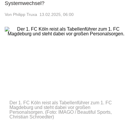
Systemwechsel?
Von Philipp Truxa
13.02.2025, 06:00
Der 1. FC Köln reist als Tabellenführer zum 1. FC
Magdeburg und steht dabei vor großen
Personalsorgen.
(Foto: IMAGO / Beautiful Sports,
Christian Schroedter)