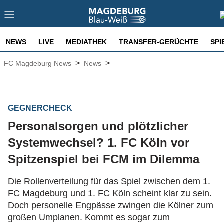
NEWS
LIVE
MEDIATHEK
TRANSFER-GERÜCHTE
SPI
>
>
FC Magdeburg News
News
GEGNERCHECK
Personalsorgen und plötzlicher
Systemwechsel? 1. FC Köln vor
Spitzenspiel bei FCM im Dilemma
Die Rollenverteilung für das Spiel zwischen dem 1.
FC Magdeburg und 1. FC Köln scheint klar zu sein.
Doch personelle Engpässe zwingen die Kölner zum
großen Umplanen. Kommt es sogar zum