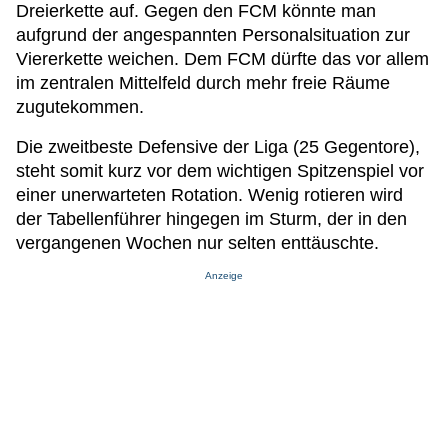
Dreierkette auf. Gegen den FCM könnte man
aufgrund der angespannten Personalsituation zur
Viererkette weichen. Dem FCM dürfte das vor allem
im zentralen Mittelfeld durch mehr freie Räume
zugutekommen.
Die zweitbeste Defensive der Liga (25 Gegentore),
steht somit kurz vor dem wichtigen Spitzenspiel vor
einer unerwarteten Rotation. Wenig rotieren wird
der Tabellenführer hingegen im Sturm, der in den
vergangenen Wochen nur selten enttäuschte.
Anzeige