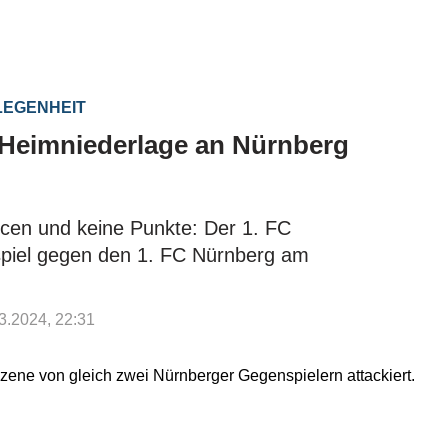
LEGENHEIT
 Heimniederlage an Nürnberg
ncen und keine Punkte: Der 1. FC
piel gegen den 1. FC Nürnberg am
03.2024, 22:31