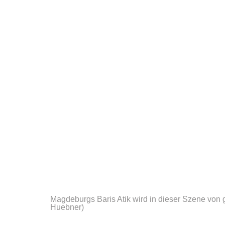
Magdeburgs Baris Atik wird in dieser Szene von 
Huebner)