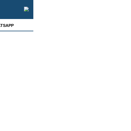
TSAPP