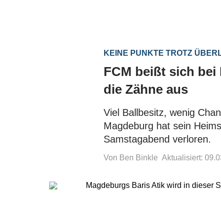
KEINE PUNKTE TROTZ ÜBER
FCM beißt sich bei
die Zähne aus
Viel Ballbesitz, wenig Cha
Magdeburg hat sein Heims
Samstagabend verloren.
Von Ben Binkle
Aktualisiert: 09.