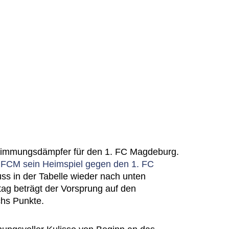
immungsdämpfer für den 1. FC Magdeburg.
r FCM sein Heimspiel gegen den 1. FC
ss in der Tabelle wieder nach unten
ag beträgt der Vorsprung auf den
chs Punkte.