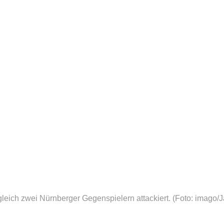
gleich zwei Nürnberger Gegenspielern attackiert.
(Foto: imago/