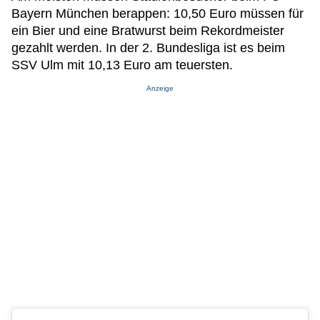
Bayern München berappen: 10,50 Euro müssen für
ein Bier und eine Bratwurst beim Rekordmeister
gezahlt werden. In der 2. Bundesliga ist es beim
SSV Ulm mit 10,13 Euro am teuersten.
Anzeige