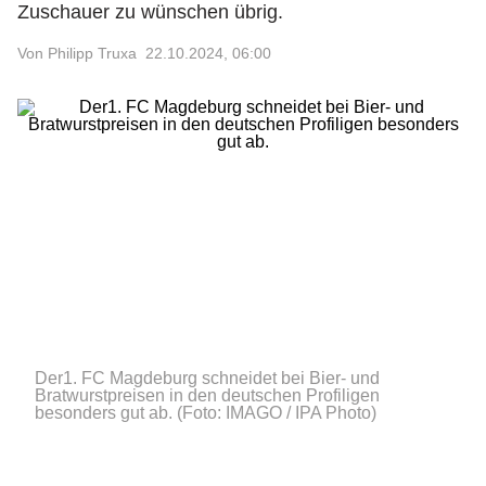
Zuschauer zu wünschen übrig.
Von Philipp Truxa
22.10.2024, 06:00
Der1. FC Magdeburg schneidet bei Bier- und
Bratwurstpreisen in den deutschen Profiligen
besonders gut ab.
(Foto: IMAGO / IPA Photo)