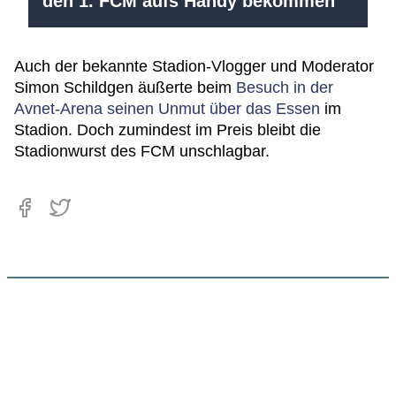
den 1. FCM aufs Handy bekommen
Auch der bekannte Stadion-Vlogger und Moderator
Simon Schildgen äußerte beim
Besuch in der
Avnet-Arena seinen Unmut über das Essen
im
Stadion. Doch zumindest im Preis bleibt die
Stadionwurst des FCM unschlagbar.