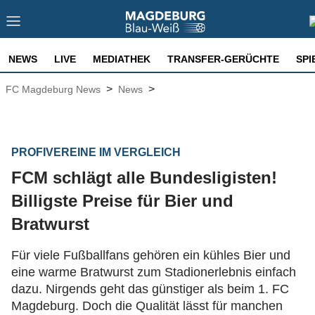
NEWS
LIVE
MEDIATHEK
TRANSFER-GERÜCHTE
SPI
>
>
FC Magdeburg News
News
PROFIVEREINE IM VERGLEICH
FCM schlägt alle Bundesligisten!
Billigste Preise für Bier und
Bratwurst
Für viele Fußballfans gehören ein kühles Bier und
eine warme Bratwurst zum Stadionerlebnis einfach
dazu. Nirgends geht das günstiger als beim 1. FC
Magdeburg. Doch die Qualität lässt für manchen