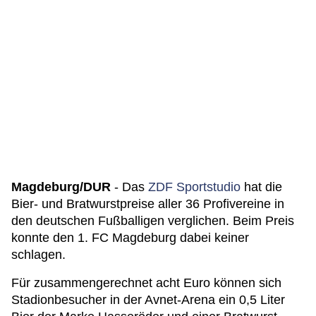
Magdeburg/DUR
- Das
ZDF Sportstudio
hat die
Bier- und Bratwurstpreise aller 36 Profivereine in
den deutschen Fußballigen verglichen. Beim Preis
konnte den 1. FC Magdeburg dabei keiner
schlagen.
Für zusammengerechnet acht Euro können sich
Stadionbesucher in der Avnet-Arena ein 0,5 Liter