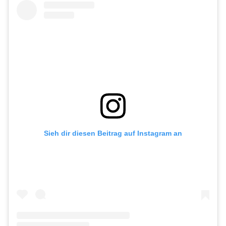
Sieh dir diesen Beitrag auf Instagram an