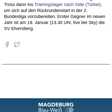
Tross dann ins
Trainingslager nach Side (Türkei)
,
um sich auf den Rückrundenstart in der 2.
Bundesliga vorzubereiten. Erster Gegner im neuen
Jahr ist am 19. Januar (13.30 Uhr, live bei Sky) die
SV Elversberg.