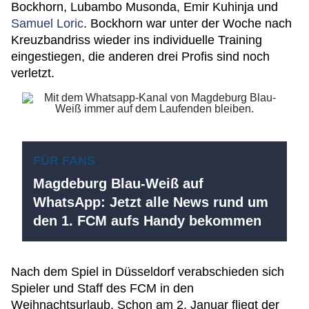
Bockhorn, Lubambo Musonda, Emir Kuhinja und
Samuel Loric
. Bockhorn war unter der Woche nach
Kreuzbandriss wieder ins individuelle Training
eingestiegen, die anderen drei Profis sind noch
verletzt.
FÜR FANS
Magdeburg Blau-Weiß auf
WhatsApp: Jetzt alle News rund um
den 1. FCM aufs Handy bekommen
Nach dem Spiel in Düsseldorf verabschieden sich
Spieler und Staff des FCM in den
Weihnachtsurlaub. Schon am 2. Januar fliegt der