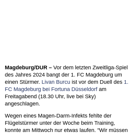
Magdeburg/DUR –
Vor dem letzten Zweitliga-Spiel
des Jahres 2024 bangt der 1. FC Magdeburg um
einen Stürmer.
Livan Burcu
ist vor dem Duell des
1.
FC Magdeburg bei Fortuna Düsseldorf
am
Freitagabend (18.30 Uhr, live bei Sky)
angeschlagen.
Wegen eines Magen-Darm-Infekts fehlte der
Flügelstürmer unter der Woche beim Training,
konnte am Mittwoch nur etwas laufen. "Wir müssen