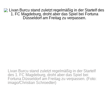
Livan Burcu stand zuletzt regelmäßig in der Startelf
des 1. FC Magdeburg, droht aber das Spiel bei
Fortuna Düsseldorf am Freitag zu verpassen.
(Foto:
imago/Christian Schroedter)