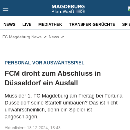
NEWS
LIVE
MEDIATHEK
TRANSFER-GERÜCHTE
SPI
>
>
FC Magdeburg News
News
PERSONAL VOR AUSWÄRTSSPIEL
FCM droht zum Abschluss in
Düsseldorf ein Ausfall
Muss der 1. FC Magdeburg am Freitag bei Fortuna
Düsseldorf seine Startelf umbauen? Das ist nicht
unwahrscheinlich, denn ein Spieler ist
angeschlagen.
Aktualisiert: 18.12.2024, 15:43