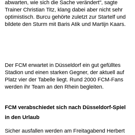
abwarten, wie sich die Sache verändert", sagte
Trainer Christian Titz, klang dabei aber nicht sehr
optimistisch. Burcu gehörte zuletzt zur Startelf und
bildete den Sturm mit Baris Atik und Martijn Kaars.
Der FCM erwartet in Düsseldorf ein gut gefülltes
Stadion und einen starken Gegner, der aktuell auf
Platz vier der Tabelle liegt. Rund 2000 FCM-Fans
werden ihr Team an den Rhein begleiten.
FCM verabschiedet sich nach Düsseldorf-Spiel
in den Urlaub
Sicher ausfallen werden am Freitagabend Herbert