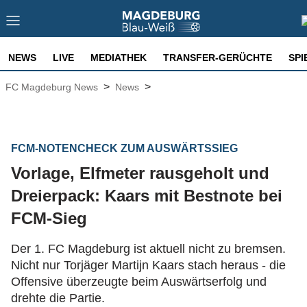
NEWS
LIVE
MEDIATHEK
TRANSFER-GERÜCHTE
SPI
>
>
FC Magdeburg News
News
FCM-NOTENCHECK ZUM AUSWÄRTSSIEG
Vorlage, Elfmeter rausgeholt und
Dreierpack: Kaars mit Bestnote bei
FCM-Sieg
Der 1. FC Magdeburg ist aktuell nicht zu bremsen.
Nicht nur Torjäger Martijn Kaars stach heraus - die
Offensive überzeugte beim Auswärtserfolg und
drehte die Partie.