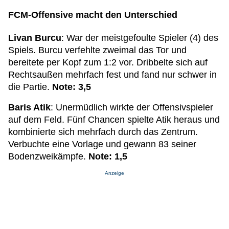
FCM-Offensive macht den Unterschied
Livan Burcu
: War der meistgefoulte Spieler (4) des
Spiels. Burcu verfehlte zweimal das Tor und
bereitete per Kopf zum 1:2 vor. Dribbelte sich auf
Rechtsaußen mehrfach fest und fand nur schwer in
die Partie.
Note: 3,5
Baris Atik
: Unermüdlich wirkte der Offensivspieler
auf dem Feld. Fünf Chancen spielte Atik heraus und
kombinierte sich mehrfach durch das Zentrum.
Verbuchte eine Vorlage und gewann 83 seiner
Bodenzweikämpfe.
Note: 1,5
Anzeige