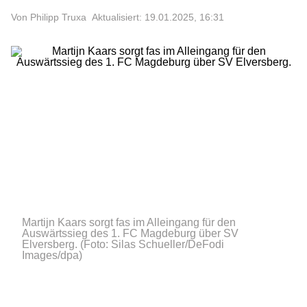
Von Philipp Truxa
Aktualisiert: 19.01.2025, 16:31
Martijn Kaars sorgt fas im Alleingang für den
Auswärtssieg des 1. FC Magdeburg über SV
Elversberg.
(Foto: Silas Schueller/DeFodi
Images/dpa)