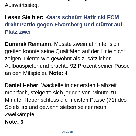
Auswärtssieg.
Lesen Sie hier:
Kaars schnürt Hattrick! FCM
dreht Partie gegen Elversberg und stürmt auf
Platz zwei
Dominik Reimann
: Musste zweimal hinter sich
greifen konnte seine Qualitäten auf der Linie nicht
zeigen. Diente wie gewohnt als zusätzlicher
Aufbauspieler und brachte 92 Prozent seiner Pässe
an den Mitspieler.
Note: 4
Daniel Heber
: Wackelte in der ersten Halbzeit
mehrfach, steigerte sich jedoch von Minute zu
Minute. Heber schloss die meisten Pässe (71) des
Spiels ab und gewann sieben seiner neun
Zweikämpfe.
Note: 3
Anzeige