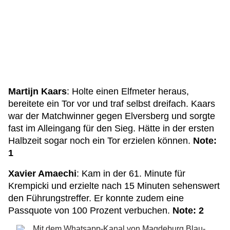
Martijn Kaars
: Holte einen Elfmeter heraus,
bereitete ein Tor vor und traf selbst dreifach. Kaars
war der Matchwinner gegen Elversberg und sorgte
fast im Alleingang für den Sieg. Hätte in der ersten
Halbzeit sogar noch ein Tor erzielen können.
Note:
1
Xavier Amaechi
: Kam in der 61. Minute für
Krempicki und erzielte nach 15 Minuten sehenswert
den Führungstreffer. Er konnte zudem eine
Passquote von 100 Prozent verbuchen.
Note: 2