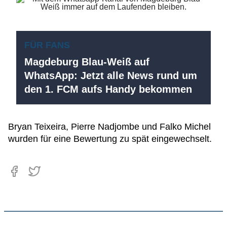
FÜR FANS
Magdeburg Blau-Weiß auf
WhatsApp: Jetzt alle News rund um
den 1. FCM aufs Handy bekommen
Bryan Teixeira, Pierre Nadjombe und Falko Michel
wurden für eine Bewertung zu spät eingewechselt.