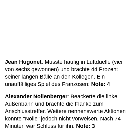
Jean Hugonet
: Musste häufig in Luftduelle (vier
von sechs gewonnen) und brachte 44 Prozent
seiner langen Bälle an den Kollegen. Ein
unauffälliges Spiel des Franzosen:
Note: 4
Alexander Nollenberger
: Beackerte die linke
Außenbahn und brachte die Flanke zum
Anschlusstreffer. Weitere nennenswerte Aktionen
konnte "Nolle" jedoch nicht vorweisen. Nach 74
Minuten war Schluss für ihn.
Note: 3