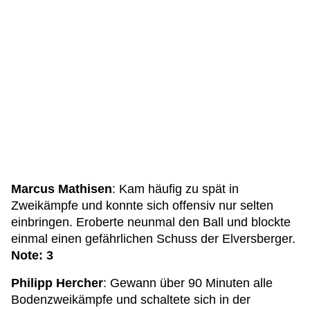
Marcus Mathisen
: Kam häufig zu spät in
Zweikämpfe und konnte sich offensiv nur selten
einbringen. Eroberte neunmal den Ball und blockte
einmal einen gefährlichen Schuss der Elversberger.
Note: 3
Philipp Hercher
: Gewann über 90 Minuten alle
Bodenzweikämpfe und schaltete sich in der