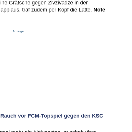
eine Grätsche gegen Zivzivadze in der
pplaus, traf zudem per Kopf die Latte.
Note
Anzeige
 Rauch vor FCM-Topspiel gegen den KSC