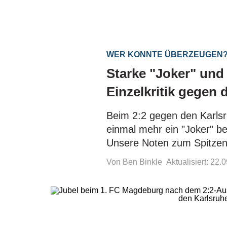
WER KONNTE ÜBERZEUGEN
Starke "Joker" und
Einzelkritik gegen
Beim 2:2 gegen den Karls
einmal mehr ein "Joker" b
Unsere Noten zum Spitzens
Von Ben Binkle
Aktualisiert: 22.