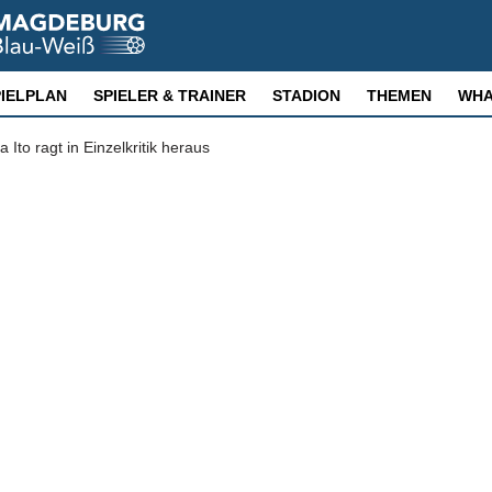
PIELPLAN
SPIELER & TRAINER
STADION
THEMEN
WHA
Ito ragt in Einzelkritik heraus