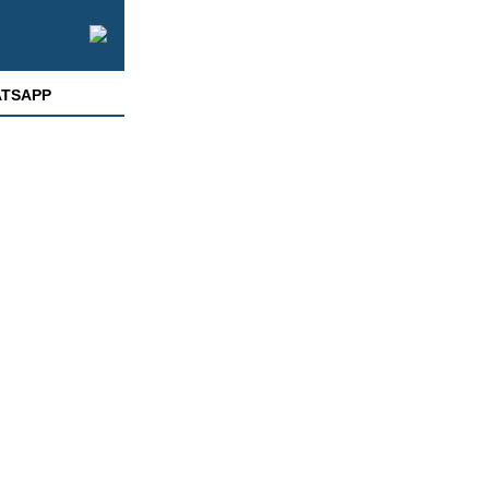
TSAPP