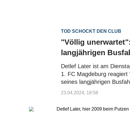
TOD SCHOCKT DEN CLUB
"Völlig unerwartet
langjährigen Busfa
Detlef Later ist am Dienst
1. FC Magdeburg reagiert 
seines langjährigen Busfah
23.04.2024, 18:58