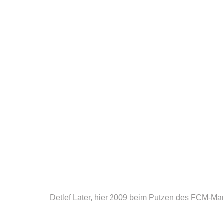
Detlef Later, hier 2009 beim Putzen des FCM-Man