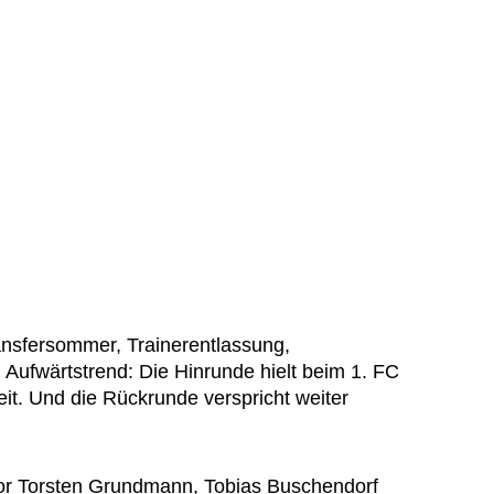
nsfersommer, Trainerentlassung,
 Aufwärtstrend: Die Hinrunde hielt beim 1. FC
t. Und die Rückrunde verspricht weiter
tor Torsten Grundmann, Tobias Buschendorf