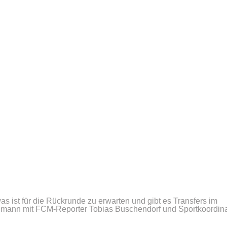
as ist für die Rückrunde zu erwarten und gibt es Transfers im
dmann mit FCM-Reporter Tobias Buschendorf und Sportkoordina