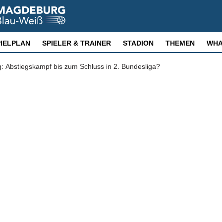
PIELPLAN
SPIELER & TRAINER
STADION
THEMEN
WHA
 Abstiegskampf bis zum Schluss in 2. Bundesliga?