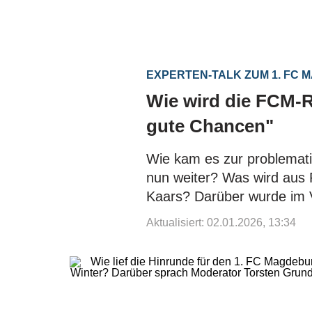
EXPERTEN-TALK ZUM 1. FC
Wie wird die FCM-
gute Chancen"
Wie kam es zur problemat
nun weiter? Was wird aus 
Kaars? Darüber wurde im Vi
Aktualisiert: 02.01.2026, 13:34