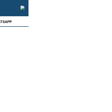
TSAPP