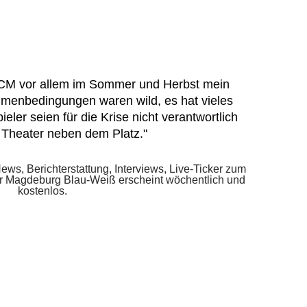
 FCM vor allem im Sommer und Herbst mein
menbedingungen waren wild, es hat vieles
pieler seien für die Krise nicht verantwortlich
 Theater neben dem Platz."