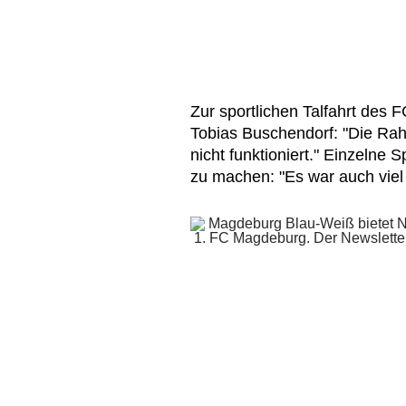
Zur sportlichen Talfahrt des
Tobias Buschendorf: "Die Rah
nicht funktioniert." Einzelne S
zu machen: "Es war auch viel