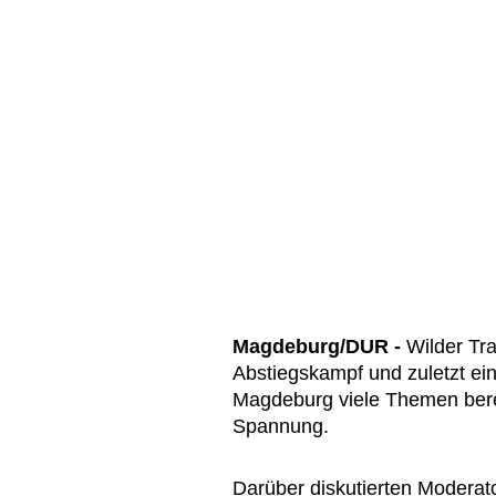
Magdeburg/DUR -
Wilder Tra
Abstiegskampf und zuletzt ein
Magdeburg viele Themen berei
Spannung.
Darüber diskutierten Modera