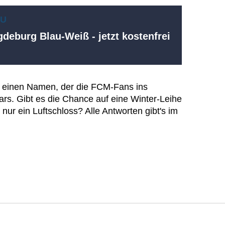
EU
deburg Blau-Weiß - jetzt kostenfrei
 einen Namen, der die FCM-Fans ins
ars. Gibt es die Chance auf eine Winter-Leihe
 nur ein Luftschloss? Alle Antworten gibt's im