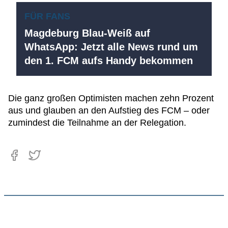
FÜR FANS
Magdeburg Blau-Weiß auf
WhatsApp: Jetzt alle News rund um
den 1. FCM aufs Handy bekommen
Die ganz großen Optimisten machen zehn Prozent
aus und glauben an den Aufstieg des FCM – oder
zumindest die Teilnahme an der Relegation.