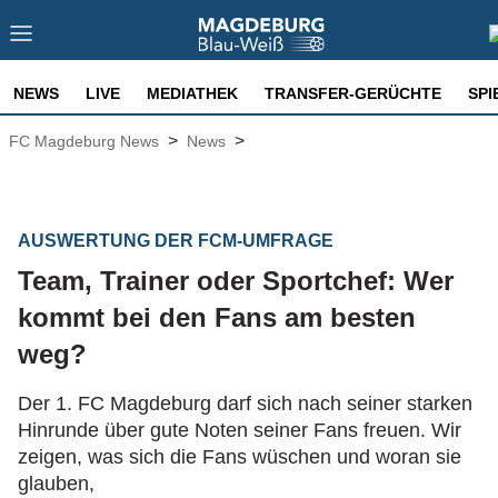
NEWS
LIVE
MEDIATHEK
TRANSFER-GERÜCHTE
SPI
>
>
FC Magdeburg News
News
AUSWERTUNG DER FCM-UMFRAGE
Team, Trainer oder Sportchef: Wer
kommt bei den Fans am besten
weg?
Der 1. FC Magdeburg darf sich nach seiner starken
Hinrunde über gute Noten seiner Fans freuen. Wir
zeigen, was sich die Fans wüschen und woran sie
glauben,