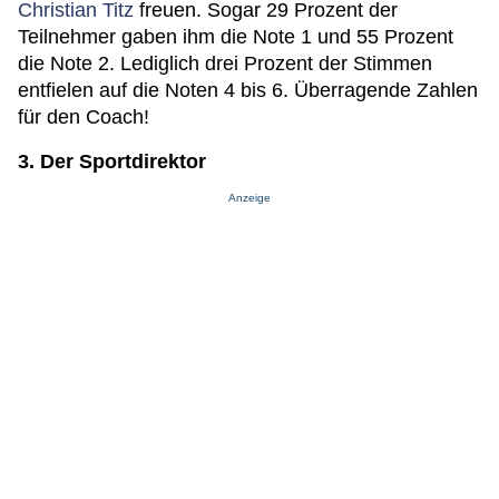
Christian Titz
freuen. Sogar 29 Prozent der
Teilnehmer gaben ihm die Note 1 und 55 Prozent
die Note 2. Lediglich drei Prozent der Stimmen
entfielen auf die Noten 4 bis 6. Überragende Zahlen
für den Coach!
3. Der Sportdirektor
Anzeige