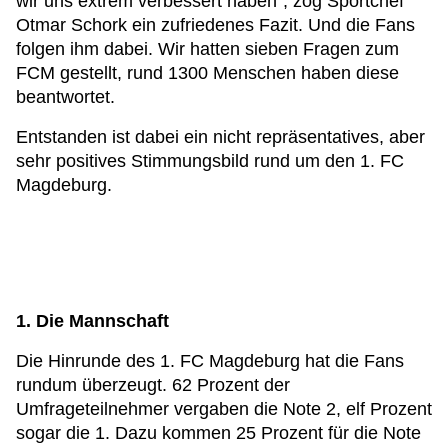
wir uns extrem verbessert haben", zog Sportchef
Otmar Schork ein zufriedenes Fazit. Und die Fans
folgen ihm dabei. Wir hatten sieben Fragen zum
FCM gestellt, rund 1300 Menschen haben diese
beantwortet.
Entstanden ist dabei ein nicht repräsentatives, aber
sehr positives Stimmungsbild rund um den 1. FC
Magdeburg.
1. Die Mannschaft
Die Hinrunde des 1. FC Magdeburg hat die Fans
rundum überzeugt. 62 Prozent der
Umfrageteilnehmer vergaben die Note 2, elf Prozent
sogar die 1. Dazu kommen 25 Prozent für die Note