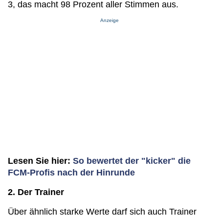
3, das macht 98 Prozent aller Stimmen aus.
Anzeige
Lesen Sie hier:
So bewertet der "kicker" die
FCM-Profis nach der Hinrunde
2. Der Trainer
Über ähnlich starke Werte darf sich auch Trainer