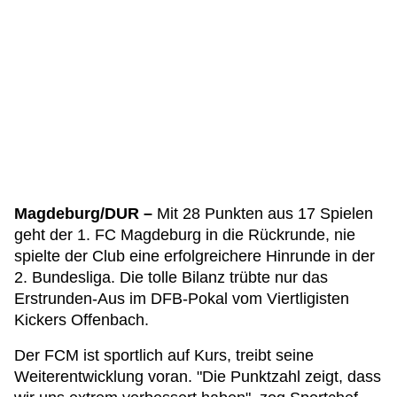
Magdeburg/DUR –
Mit 28 Punkten aus 17 Spielen
geht der 1. FC Magdeburg in die Rückrunde, nie
spielte der Club eine erfolgreichere Hinrunde in der
2. Bundesliga. Die tolle Bilanz trübte nur das
Erstrunden-Aus im DFB-Pokal vom Viertligisten
Kickers Offenbach.
Der FCM ist sportlich auf Kurs, treibt seine
Weiterentwicklung voran. "Die Punktzahl zeigt, dass