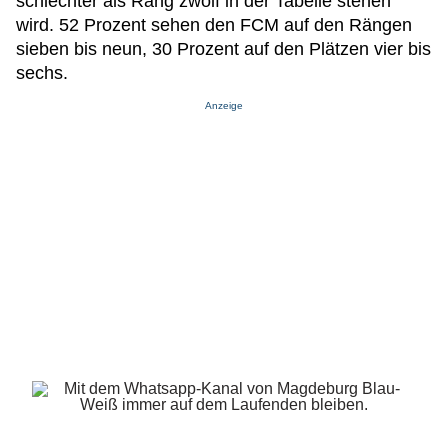
schlechter als Rang zwölf in der Tabelle stehen
wird. 52 Prozent sehen den FCM auf den Rängen
sieben bis neun, 30 Prozent auf den Plätzen vier bis
sechs.
Anzeige