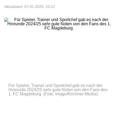
Aktualisiert: 07.01.2025, 10:12
Für Spieler, Trainer und Sportchef gab es nach der
Hinrunde 2024/25 sehr gute Noten von den Fans des
1. FC Magdeburg.
(Foto: imago/Kirchner-Media)