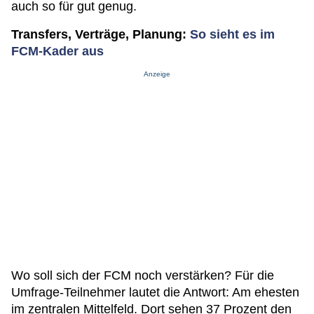
auch so für gut genug.
Transfers, Verträge, Planung:
So sieht es im
FCM-Kader aus
Anzeige
Wo soll sich der FCM noch verstärken? Für die
Umfrage-Teilnehmer lautet die Antwort: Am ehesten
im zentralen Mittelfeld. Dort sehen 37 Prozent den