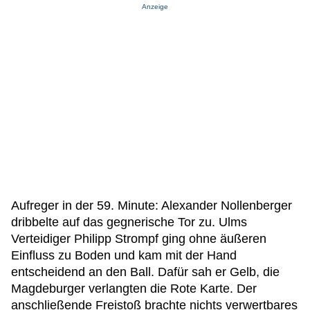
Anzeige
Aufreger in der 59. Minute: Alexander Nollenberger
dribbelte auf das gegnerische Tor zu. Ulms
Verteidiger Philipp Strompf ging ohne äußeren
Einfluss zu Boden und kam mit der Hand
entscheidend an den Ball. Dafür sah er Gelb, die
Magdeburger verlangten die Rote Karte. Der
anschließende Freistoß brachte nichts verwertbares