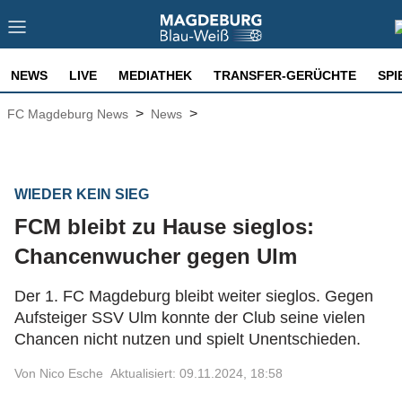
NEWS
LIVE
MEDIATHEK
TRANSFER-GERÜCHTE
SPI
>
>
FC Magdeburg News
News
WIEDER KEIN SIEG
FCM bleibt zu Hause sieglos:
Chancenwucher gegen Ulm
Der 1. FC Magdeburg bleibt weiter sieglos. Gegen
Aufsteiger SSV Ulm konnte der Club seine vielen
Chancen nicht nutzen und spielt Unentschieden.
Von Nico Esche
Aktualisiert: 09.11.2024, 18:58