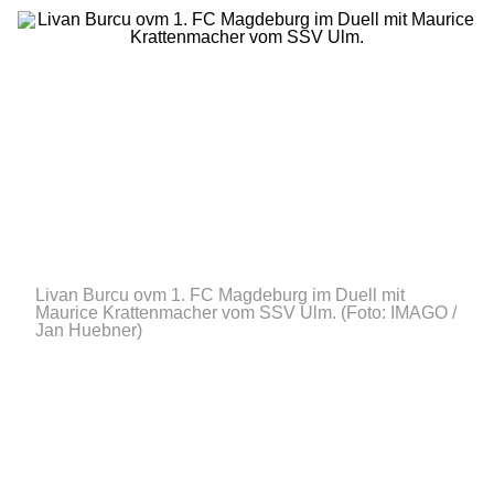
Livan Burcu ovm 1. FC Magdeburg im Duell mit
Maurice Krattenmacher vom SSV Ulm.
(Foto: IMAGO /
Jan Huebner)