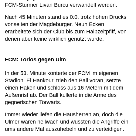
FCM-Stürmer Livan Burcu verwandelt werden.
Nach 45 Minuten stand es 0:0, trotz hohen Drucks
vonseiten der Magdeburger. Neun Ecken
erarbeitete sich der Club bis zum Halbzeitpfiff, von
denen aber keine wirklich genutzt wurde.
FCM: Torlos gegen Ulm
In der 53. Minute konterte der FCM im eigenen
Stadion. El Hankouri trieb den Ball voran, setzte
einen Haken und schloss aus 16 Metern mit dem
Außenrist ab. Der Ball kullerte in die Arme des
gegnerischen Torwarts.
Immer wieder liefen die Hausherren an, doch die
Ulmer waren hellwach und wussten die Angriffe ein
ums andere Mal auszuhebeln und zu verteidigen.