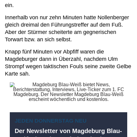
ein.
Innerhalb von nur zehn Minuten hatte Nollenberger
gleich dreimal den Führungstreffer auf dem Fuß.
Aber der Stürmer scheiterte am gegnerischen
Torwart bzw. an sich selbst.
Knapp fünf Minuten vor Abpfiff waren die
Magdeburger dann in Überzahl, nachdem Ulm
Strompf wegen taktischen Fouls seine zweite Gelbe
Karte sah.
JEDEN DONNERSTAG NEU
Der Newsletter von Magdeburg Blau-