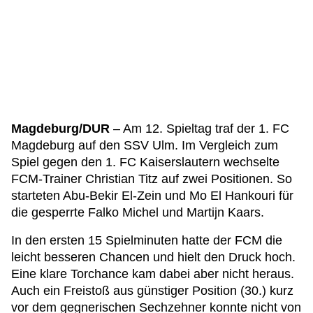
Magdeburg/DUR
– Am 12. Spieltag traf der 1. FC
Magdeburg auf den SSV Ulm. Im Vergleich zum
Spiel gegen den 1. FC Kaiserslautern wechselte
FCM-Trainer Christian Titz auf zwei Positionen. So
starteten Abu-Bekir El-Zein und Mo El Hankouri für
die gesperrte Falko Michel und Martijn Kaars.
In den ersten 15 Spielminuten hatte der FCM die
leicht besseren Chancen und hielt den Druck hoch.
Eine klare Torchance kam dabei aber nicht heraus.
Auch ein Freistoß aus günstiger Position (30.) kurz
vor dem gegnerischen Sechzehner konnte nicht von