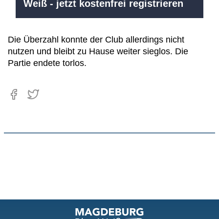
Weiß - jetzt kostenfrei registrieren
Die Überzahl konnte der Club allerdings nicht
nutzen und bleibt zu Hause weiter sieglos. Die
Partie endete torlos.