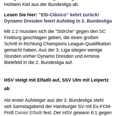
Holstein Kiel aus der Bundesliga ab.
Lesen Sie hier:
"Elb-Clásico" kehrt zurück!
Dynamo Dresden feiert Aufstieg in 2. Bundesliga
Mit 1:2 mussten sich die "Störche" gegen den SC
Freiburg geschlagen geben, die einen großen
Schritt in Richtung Champions League-Qualifikation
gemacht haben. Aus der 3. Liga stiegen wenige
Stunden vorher Dynamo Dresden und Arminia
Bielefeld in die 2. Bundesliga auf.
HSV steigt mit Elfadli auf, SSV Ulm mit Leipertz
ab
Als erster Aufsteiger aus der 2. Bundesliga steht
seit Samstagabend der Hamburger SV mit Ex-FCM-
Profi
Daniel Elfadli
fest. Der HSV gewann 6:1 gegen