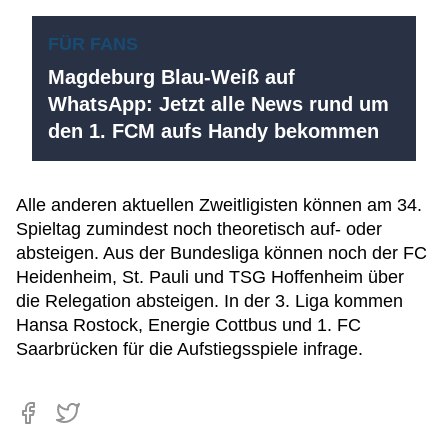
FÜR FANS
Magdeburg Blau-Weiß auf
WhatsApp: Jetzt alle News rund um
den 1. FCM aufs Handy bekommen
Alle anderen aktuellen Zweitligisten können am 34.
Spieltag zumindest noch theoretisch auf- oder
absteigen. Aus der Bundesliga können noch der FC
Heidenheim, St. Pauli und TSG Hoffenheim über
die Relegation absteigen. In der 3. Liga kommen
Hansa Rostock, Energie Cottbus und 1. FC
Saarbrücken für die Aufstiegsspiele infrage.