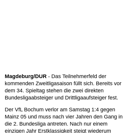
Magdeburg/DUR
- Das Teilnehmerfeld der
kommenden Zweitligasaison füllt sich. Bereits vor
dem 34. Spieltag stehen die zwei direkten
Bundesligaabsteiger und Drittligaaufsteiger fest.
Der VfL Bochum verlor am Samstag 1:4 gegen
Mainz 05 und muss nach vier Jahren den Gang in
die 2. Bundesliga antreten. Nach nur einem
einzigen Jahr Erstklassigkeit steigt wiederum