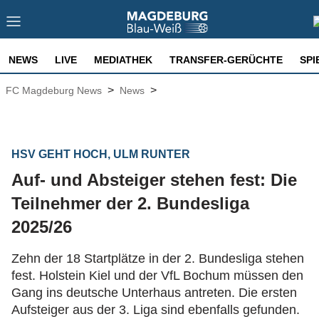
NEWS
LIVE
MEDIATHEK
TRANSFER-GERÜCHTE
SPI
>
>
FC Magdeburg News
News
HSV GEHT HOCH, ULM RUNTER
Auf- und Absteiger stehen fest: Die
Teilnehmer der 2. Bundesliga
2025/26
Zehn der 18 Startplätze in der 2. Bundesliga stehen
fest. Holstein Kiel und der VfL Bochum müssen den
Gang ins deutsche Unterhaus antreten. Die ersten
Aufsteiger aus der 3. Liga sind ebenfalls gefunden.