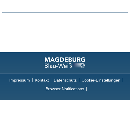
Impressum
Kontakt
Datenschutz
Cookie-Einstellungen
Browser Notifications