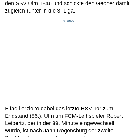
den SSV Ulm 1846 und schickte den Gegner damit
zugleich runter in die 3. Liga.
Anzeige
Elfadli erzielte dabei das letzte HSV-Tor zum
Endstand (86.). Ulm um FCM-Leihspieler Robert
Leipertz, der in der 89. Minute eingewechselt
wurde, ist nach Jahn Regensburg der zweite