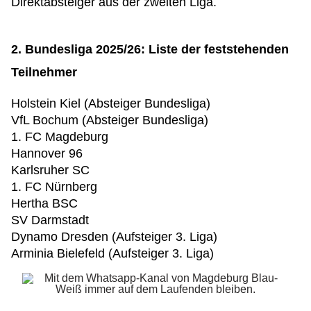
Direktabsteiger aus der zweiten Liga.
2. Bundesliga 2025/26: Liste der feststehenden
Teilnehmer
Holstein Kiel (Absteiger Bundesliga)
VfL Bochum (Absteiger Bundesliga)
1. FC Magdeburg
Hannover 96
Karlsruher SC
1. FC Nürnberg
Hertha BSC
SV Darmstadt
Dynamo Dresden (Aufsteiger 3. Liga)
Arminia Bielefeld (Aufsteiger 3. Liga)