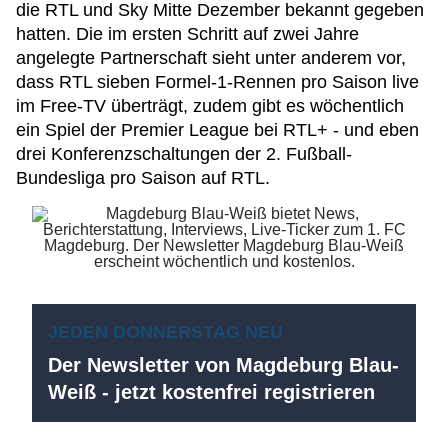
die RTL und Sky Mitte Dezember bekannt gegeben
hatten. Die im ersten Schritt auf zwei Jahre
angelegte Partnerschaft sieht unter anderem vor,
dass RTL sieben Formel-1-Rennen pro Saison live
im Free-TV überträgt, zudem gibt es wöchentlich
ein Spiel der Premier League bei RTL+ - und eben
drei Konferenzschaltungen der 2. Fußball-
Bundesliga pro Saison auf RTL.
JEDEN DONNERSTAG NEU
Der Newsletter von Magdeburg Blau-
Weiß - jetzt kostenfrei registrieren