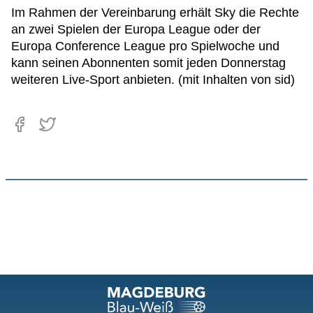
Im Rahmen der Vereinbarung erhält Sky die Rechte
an zwei Spielen der Europa League oder der
Europa Conference League pro Spielwoche und
kann seinen Abonnenten somit jeden Donnerstag
weiteren Live-Sport anbieten. (mit Inhalten von sid)