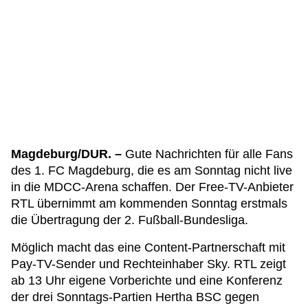
Magdeburg/DUR. –
Gute Nachrichten für alle Fans
des 1. FC Magdeburg, die es am Sonntag nicht live
in die MDCC-Arena schaffen. Der Free-TV-Anbieter
RTL übernimmt am kommenden Sonntag erstmals
die Übertragung der 2. Fußball-Bundesliga.
Möglich macht das eine Content-Partnerschaft mit
Pay-TV-Sender und Rechteinhaber Sky. RTL zeigt
ab 13 Uhr eigene Vorberichte und eine Konferenz
der drei Sonntags-Partien Hertha BSC gegen