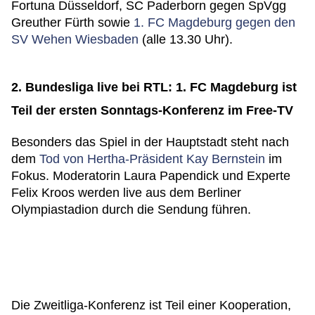
Fortuna Düsseldorf, SC Paderborn gegen SpVgg
Greuther Fürth sowie
1. FC Magdeburg gegen den
SV Wehen Wiesbaden
(alle 13.30 Uhr).
2. Bundesliga live bei RTL: 1. FC Magdeburg ist
Teil der ersten Sonntags-Konferenz im Free-TV
Besonders das Spiel in der Hauptstadt steht nach
dem
Tod von Hertha-Präsident Kay Bernstein
im
Fokus. Moderatorin Laura Papendick und Experte
Felix Kroos werden live aus dem Berliner
Olympiastadion durch die Sendung führen.
Die Zweitliga-Konferenz ist Teil einer Kooperation,