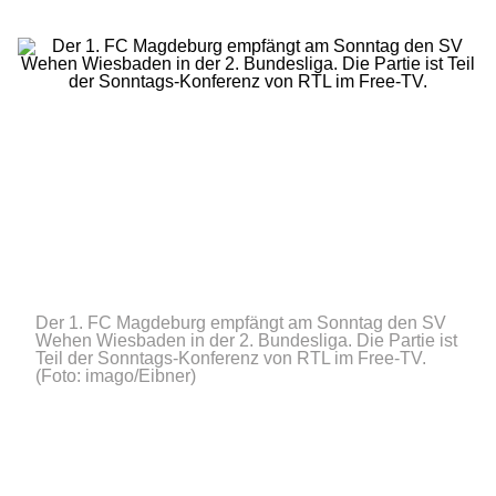
Der 1. FC Magdeburg empfängt am Sonntag den SV
Wehen Wiesbaden in der 2. Bundesliga. Die Partie ist
Teil der Sonntags-Konferenz von RTL im Free-TV.
(Foto: imago/Eibner)