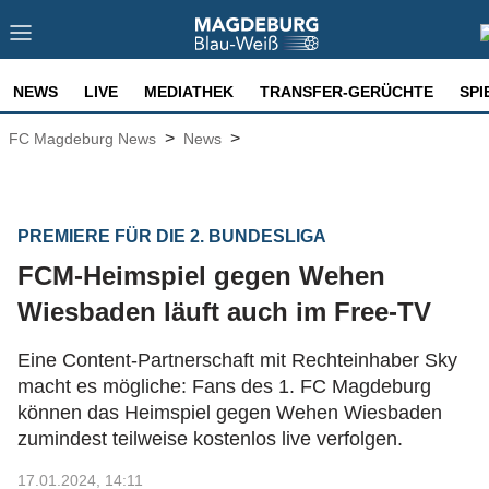
NEWS
LIVE
MEDIATHEK
TRANSFER-GERÜCHTE
SPI
>
>
FC Magdeburg News
News
PREMIERE FÜR DIE 2. BUNDESLIGA
FCM-Heimspiel gegen Wehen
Wiesbaden läuft auch im Free-TV
Eine Content-Partnerschaft mit Rechteinhaber Sky
macht es mögliche: Fans des 1. FC Magdeburg
können das Heimspiel gegen Wehen Wiesbaden
zumindest teilweise kostenlos live verfolgen.
17.01.2024, 14:11