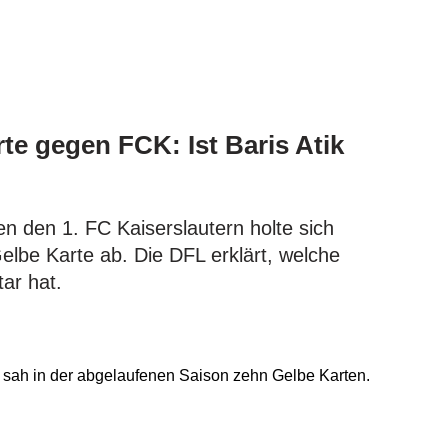
te gegen FCK: Ist Baris Atik
en den 1. FC Kaiserslautern holte sich
Gelbe Karte ab. Die DFL erklärt, welche
ar hat.