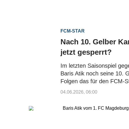
FCM-STAR
Nach 10. Gelber Kar
jetzt gesperrt?
Im letzten Saisonspiel geg
Baris Atik noch seine 10. 
Folgen das für den FCM-St
04.06.2026, 06:00