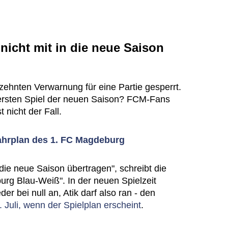
nicht mit in die neue Saison
 zehnten Verwarnung für eine Partie gesperrt.
 ersten Spiel der neuen Saison? FCM-Fans
 nicht der Fall.
hrplan des 1. FC Magdeburg
die neue Saison übertragen", schreibt die
rg Blau-Weiß". In der neuen Spielzeit
er bei null an, Atik darf also ran - den
. Juli, wenn der Spielplan erscheint
.