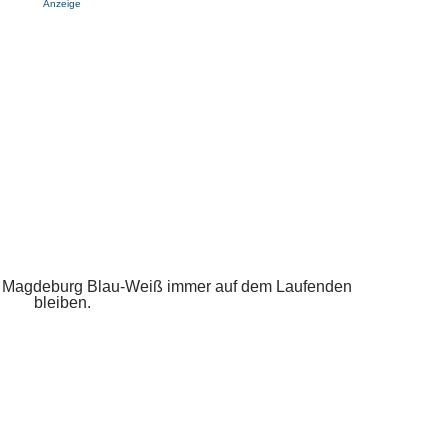
Anzeige