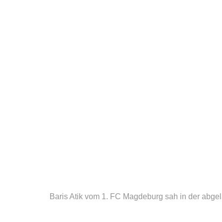
Baris Atik vom 1. FC Magdeburg sah in der abge