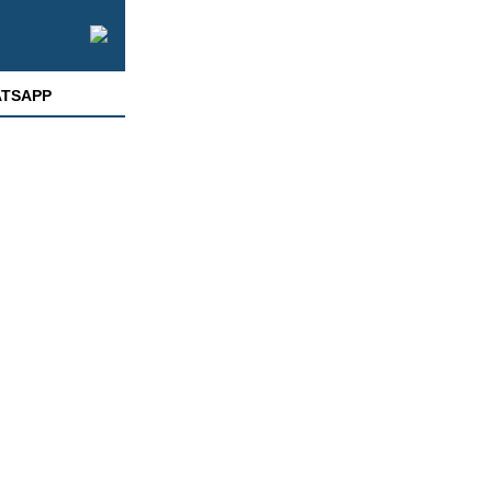
TSAPP