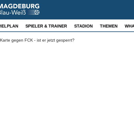
PIELPLAN
SPIELER & TRAINER
STADION
THEMEN
WHA
Karte gegen FCK - ist er jetzt gesperrt?