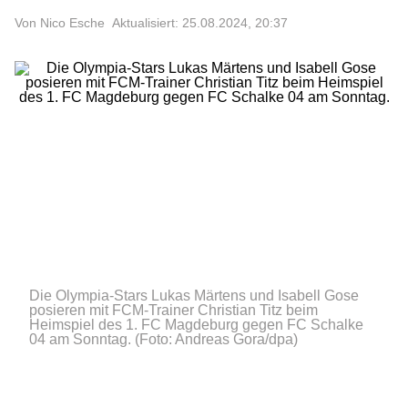
Von Nico Esche
Aktualisiert: 25.08.2024, 20:37
Die Olympia-Stars Lukas Märtens und Isabell Gose
posieren mit FCM-Trainer Christian Titz beim
Heimspiel des 1. FC Magdeburg gegen FC Schalke
04 am Sonntag.
(Foto: Andreas Gora/dpa)