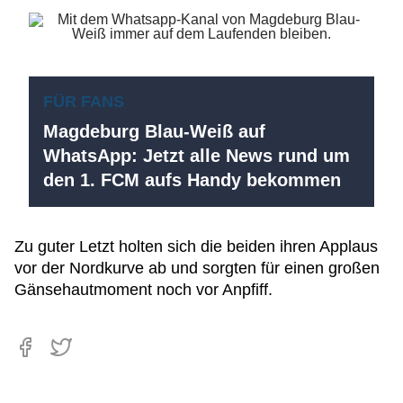
FÜR FANS
Magdeburg Blau-Weiß auf
WhatsApp: Jetzt alle News rund um
den 1. FCM aufs Handy bekommen
Zu guter Letzt holten sich die beiden ihren Applaus
vor der Nordkurve ab und sorgten für einen großen
Gänsehautmoment noch vor Anpfiff.