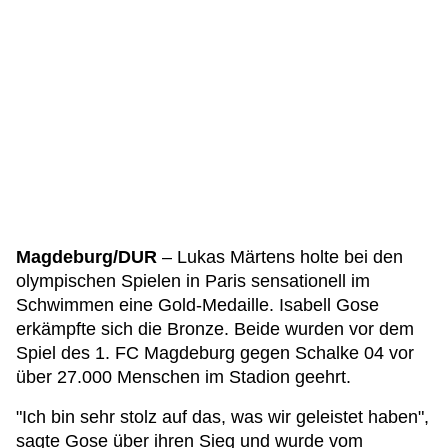
Magdeburg/DUR
– Lukas Märtens holte bei den
olympischen Spielen in Paris sensationell im
Schwimmen eine Gold-Medaille. Isabell Gose
erkämpfte sich die Bronze. Beide wurden vor dem
Spiel des 1. FC Magdeburg gegen Schalke 04 vor
über 27.000 Menschen im Stadion geehrt.
"Ich bin sehr stolz auf das, was wir geleistet haben",
sagte Gose über ihren Sieg und wurde vom