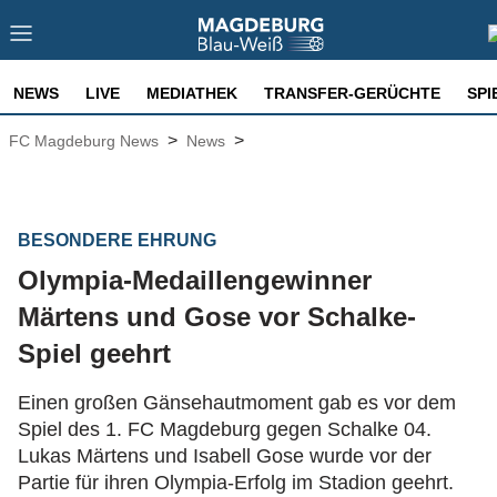
NEWS
LIVE
MEDIATHEK
TRANSFER-GERÜCHTE
SPI
>
>
FC Magdeburg News
News
BESONDERE EHRUNG
Olympia-Medaillengewinner
Märtens und Gose vor Schalke-
Spiel geehrt
Einen großen Gänsehautmoment gab es vor dem
Spiel des 1. FC Magdeburg gegen Schalke 04.
Lukas Märtens und Isabell Gose wurde vor der
Partie für ihren Olympia-Erfolg im Stadion geehrt.