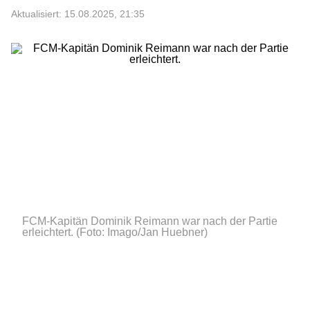
Aktualisiert: 15.08.2025, 21:35
FCM-Kapitän Dominik Reimann war nach der Partie
erleichtert.
(Foto: Imago/Jan Huebner)