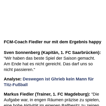
FCM-Coach Fiedler nur mit dem Ergebnis happy
Sven Sonnenberg (Kapitän, 1. FC Saarbrücken):
"Wir haben das beste Spiel der Saison gemacht.
Am Ende hat es nicht gereicht. Das darf uns so
nicht passieren."
Analyse:
Deswegen ist Ghrieb kein Mann für
Titz-Fußball
Markus Fiedler (Trainer, 1. FC Magdeburg):
"Die
Aufgabe war, in engen Räumen präzise zu spielen,
eine hohe Aktivität im eigenen Ballbesitz zu zeigen