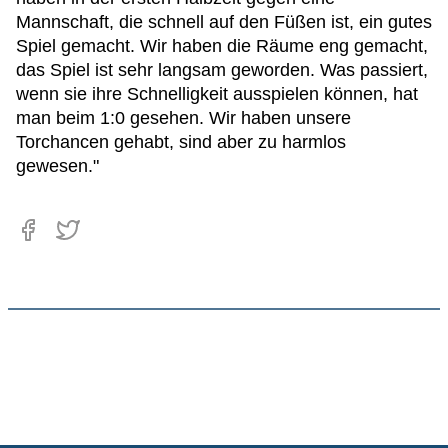
Mannschaft, die schnell auf den Füßen ist, ein gutes
Spiel gemacht. Wir haben die Räume eng gemacht,
das Spiel ist sehr langsam geworden. Was passiert,
wenn sie ihre Schnelligkeit ausspielen können, hat
man beim 1:0 gesehen. Wir haben unsere
Torchancen gehabt, sind aber zu harmlos
gewesen."