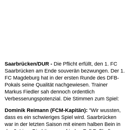
Saarbrücken/DUR -
Die Pflicht erfüllt, den 1. FC
Saarbrücken am Ende souverän bezwungen. Der 1.
FC Magdeburg hat in der ersten Runde des DFB-
Pokals seine Qualität nachgewiesen. Trainer
Markus Fiedler sah dennoch ordentlich
Verbesserungspotenzial. Die Stimmen zum Spiel:
Dominik Reimann (FCM-Kapitän):
"Wir wussten,
dass es ein schwieriges Spiel wird. Saarbrücken
war in der letzten Saison mit einem halben Bein in