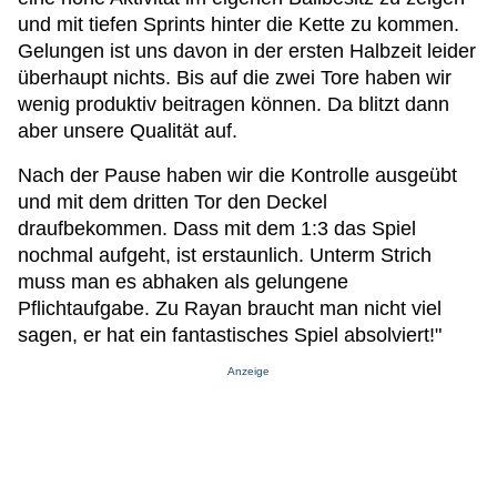
und mit tiefen Sprints hinter die Kette zu kommen.
Gelungen ist uns davon in der ersten Halbzeit leider
überhaupt nichts. Bis auf die zwei Tore haben wir
wenig produktiv beitragen können. Da blitzt dann
aber unsere Qualität auf.
Nach der Pause haben wir die Kontrolle ausgeübt
und mit dem dritten Tor den Deckel
draufbekommen. Dass mit dem 1:3 das Spiel
nochmal aufgeht, ist erstaunlich. Unterm Strich
muss man es abhaken als gelungene
Pflichtaufgabe. Zu Rayan braucht man nicht viel
sagen, er hat ein fantastisches Spiel absolviert!"
Anzeige