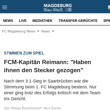
NEWS
LIVE
MEDIATHEK
TRANSFER-GERÜCHTE
SPI
>
>
FC Magdeburg News
News
STIMMEN ZUM SPIEL
FCM-Kapitän Reimann: "Haben
ihnen den Stecker gezogen"
Nach dem 3:1-Sieg in Saarbrücken war die
Stimmung beim 1. FC Magdeburg bestens. Nur
einer ging trotz des Erfolgs kritisch mit dem Team
ins Gericht.
Von Tobias Buschendorf, Nico Esche