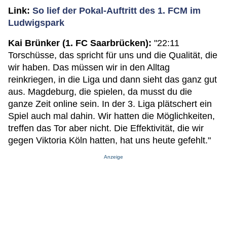
Link:
So lief der Pokal-Auftritt des 1. FCM im
Ludwigspark
Kai Brünker (1. FC Saarbrücken):
"22:11
Torschüsse, das spricht für uns und die Qualität, die
wir haben. Das müssen wir in den Alltag
reinkriegen, in die Liga und dann sieht das ganz gut
aus. Magdeburg, die spielen, da musst du die
ganze Zeit online sein. In der 3. Liga plätschert ein
Spiel auch mal dahin. Wir hatten die Möglichkeiten,
treffen das Tor aber nicht. Die Effektivität, die wir
gegen Viktoria Köln hatten, hat uns heute gefehlt."
Anzeige