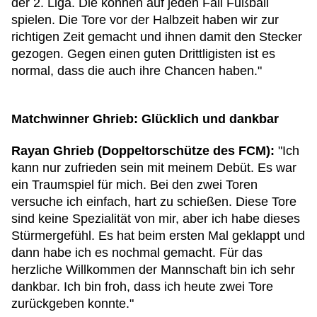
der 2. Liga. Die können auf jeden Fall Fußball
spielen. Die Tore vor der Halbzeit haben wir zur
richtigen Zeit gemacht und ihnen damit den Stecker
gezogen. Gegen einen guten Drittligisten ist es
normal, dass die auch ihre Chancen haben."
Matchwinner Ghrieb: Glücklich und dankbar
Rayan Ghrieb (Doppeltorschütze des FCM):
"Ich
kann nur zufrieden sein mit meinem Debüt. Es war
ein Traumspiel für mich. Bei den zwei Toren
versuche ich einfach, hart zu schießen. Diese Tore
sind keine Spezialität von mir, aber ich habe dieses
Stürmergefühl. Es hat beim ersten Mal geklappt und
dann habe ich es nochmal gemacht. Für das
herzliche Willkommen der Mannschaft bin ich sehr
dankbar. Ich bin froh, dass ich heute zwei Tore
zurückgeben konnte."