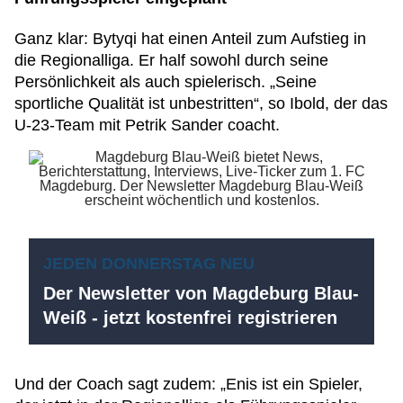
Ganz klar: Bytyqi hat einen Anteil zum Aufstieg in
die Regionalliga. Er half sowohl durch seine
Persönlichkeit als auch spielerisch. „Seine
sportliche Qualität ist unbestritten“, so Ibold, der das
U-23-Team mit Petrik Sander coacht.
JEDEN DONNERSTAG NEU
Der Newsletter von Magdeburg Blau-
Weiß - jetzt kostenfrei registrieren
Und der Coach sagt zudem: „Enis ist ein Spieler,