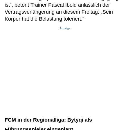
ist“, betont Trainer Pascal Ibold anlässlich der
Vertragsverlängerung an diesem Freitag: „Sein
Körper hat die Belastung toleriert.“
Anzeige
FCM in der Regionalliga: Bytyqi als
Führungsspieler eingeplant