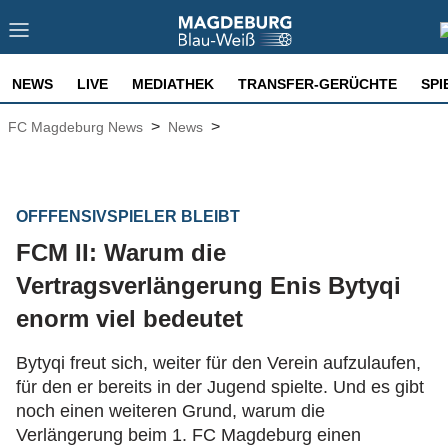
NEWS
LIVE
MEDIATHEK
TRANSFER-GERÜCHTE
SPI
>
>
FC Magdeburg News
News
OFFFENSIVSPIELER BLEIBT
FCM II: Warum die
Vertragsverlängerung Enis Bytyqi
enorm viel bedeutet
Bytyqi freut sich, weiter für den Verein aufzulaufen,
für den er bereits in der Jugend spielte. Und es gibt
noch einen weiteren Grund, warum die
Verlängerung beim 1. FC Magdeburg einen