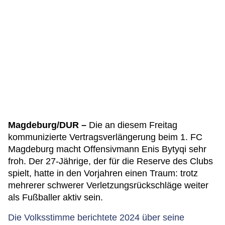
Magdeburg/DUR –
Die an diesem Freitag
kommunizierte Vertragsverlängerung beim 1. FC
Magdeburg macht Offensivmann Enis Bytyqi sehr
froh. Der 27-Jährige, der für die Reserve des Clubs
spielt, hatte in den Vorjahren einen Traum: trotz
mehrerer schwerer Verletzungsrückschläge weiter
als Fußballer aktiv sein.
Die Volksstimme berichtete 2024 über seine