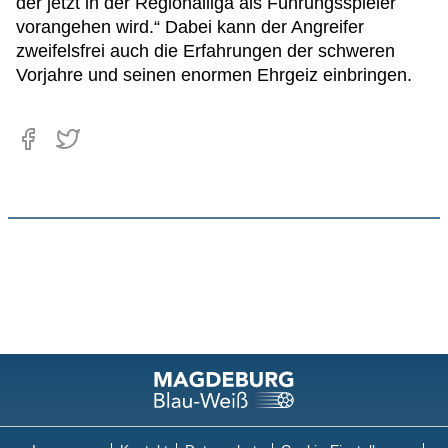
der jetzt in der Regionalliga als Führungsspieler
vorangehen wird.“ Dabei kann der Angreifer
zweifelsfrei auch die Erfahrungen der schweren
Vorjahre und seinen enormen Ehrgeiz einbringen.