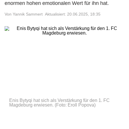
enormen hohen emotionalen Wert für ihn hat.
Von Yannik Sammert
Aktualisiert: 20.06.2025, 18:35
Enis Bytyqi hat sich als Verstärkung für den 1. FC
Magdeburg erwiesen.
(Foto: Eroll Popova)