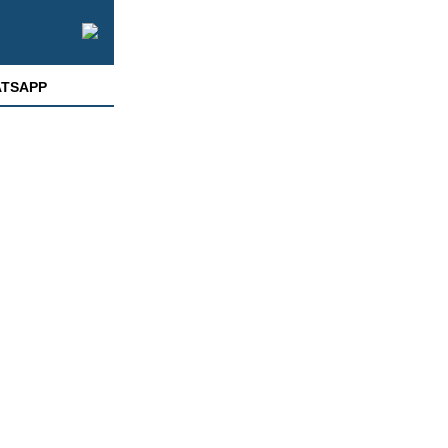
TSAPP