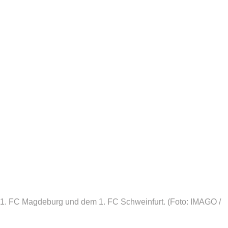
 1. FC Magdeburg und dem 1. FC Schweinfurt.
(Foto: IMAGO /