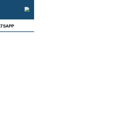
TSAPP