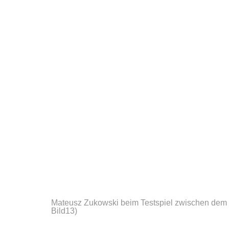
Mateusz Zukowski beim Testspiel zwischen dem
Bild13)