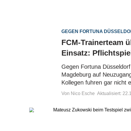
GEGEN FORTUNA DÜSSELD
FCM-Trainerteam ü
Einsatz: Pflichtspi
Gegen Fortuna Düsseldorf 
Magdeburg auf Neuzugang
Kollegen fuhren gar nicht e
Von Nico Esche
Aktualisiert: 22