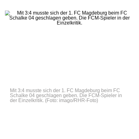
Mit 3:4 musste sich der 1. FC Magdeburg beim FC
Schalke 04 geschlagen geben. Die FCM-Spieler in
der Einzelkritik.
(Foto: imago/RHR-Foto)