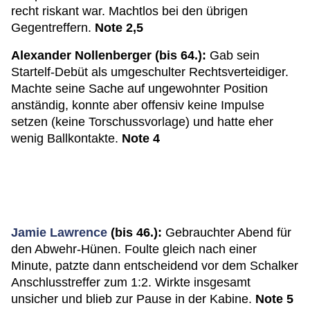
recht riskant war. Machtlos bei den übrigen
Gegentreffern.
Note 2,5
Alexander Nollenberger (bis 64.):
Gab sein
Startelf-Debüt als umgeschulter Rechtsverteidiger.
Machte seine Sache auf ungewohnter Position
anständig, konnte aber offensiv keine Impulse
setzen (keine Torschussvorlage) und hatte eher
wenig Ballkontakte.
Note 4
Jamie Lawrence
(bis 46.):
Gebrauchter Abend für
den Abwehr-Hünen. Foulte gleich nach einer
Minute, patzte dann entscheidend vor dem Schalker
Anschlusstreffer zum 1:2. Wirkte insgesamt
unsicher und blieb zur Pause in der Kabine.
Note 5