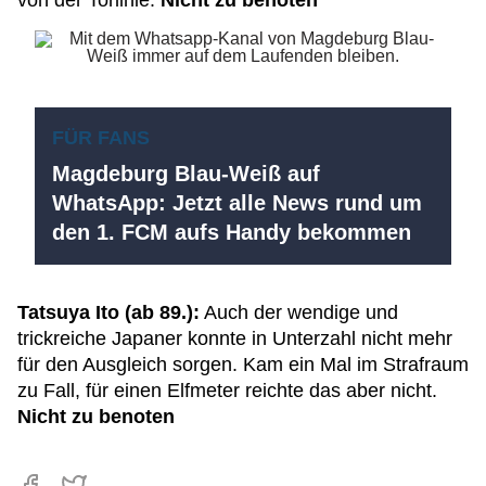
von der Torlinie.
Nicht zu benoten
FÜR FANS
Magdeburg Blau-Weiß auf
WhatsApp: Jetzt alle News rund um
den 1. FCM aufs Handy bekommen
Tatsuya Ito (ab 89.):
Auch der wendige und
trickreiche Japaner konnte in Unterzahl nicht mehr
für den Ausgleich sorgen. Kam ein Mal im Strafraum
zu Fall, für einen Elfmeter reichte das aber nicht.
Nicht zu benoten