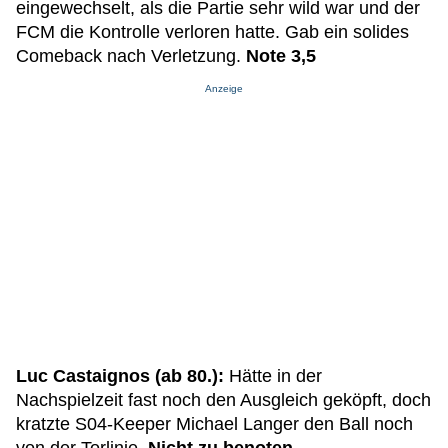
eingewechselt, als die Partie sehr wild war und der
FCM die Kontrolle verloren hatte. Gab ein solides
Comeback nach Verletzung.
Note 3,5
Anzeige
Luc Castaignos (ab 80.):
Hätte in der
Nachspielzeit fast noch den Ausgleich geköpft, doch
kratzte S04-Keeper Michael Langer den Ball noch