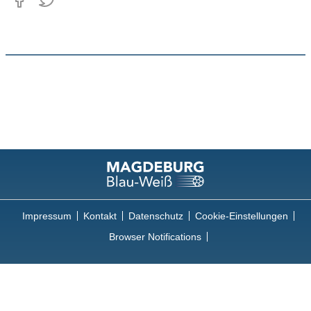
Impressum
Kontakt
Datenschutz
Cookie-Einstellungen
Browser Notifications