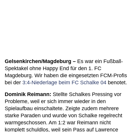
Gelsenkirchen/Magdeburg –
Es war ein Fußball-
Spektakel ohne Happy End für den 1. FC
Magdeburg. Wir haben die eingesetzten FCM-Profis
bei der
3:4-Niederlage beim FC Schalke 04
benotet.
Dominik Reimann:
Stellte Schalkes Pressing vor
Probleme, weil er sich immer wieder in den
Spielaufbau einschaltete. Zeigte zudem mehrere
starke Paraden und wurde von Schalke regelrecht
warmgeschossen. Am 1:2 war Reimann nicht
komplett schuldlos, weil sein Pass auf Lawrence