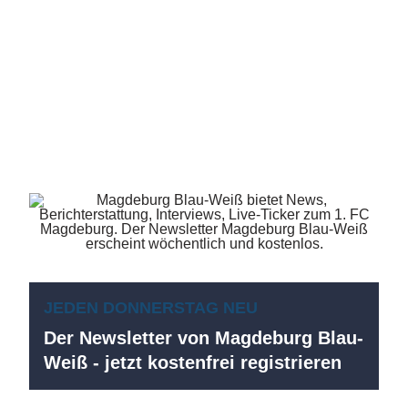
JEDEN DONNERSTAG NEU
Der Newsletter von Magdeburg Blau-
Weiß - jetzt kostenfrei registrieren