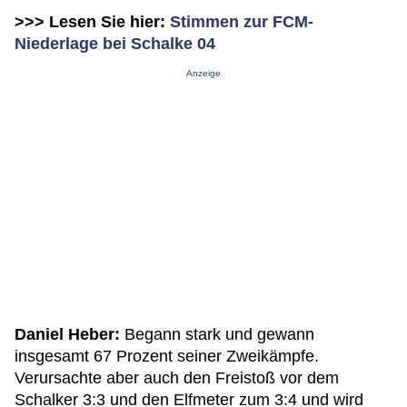
>>> Lesen Sie hier:
Stimmen zur FCM-
Niederlage bei Schalke 04
Anzeige
Daniel Heber:
Begann stark und gewann
insgesamt 67 Prozent seiner Zweikämpfe.
Verursachte aber auch den Freistoß vor dem
Schalker 3:3 und den Elfmeter zum 3:4 und wird