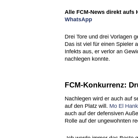
Alle FCM-News direkt aufs
WhatsApp
Drei Tore und drei Vorlagen 
Das ist viel für einen Spieler 
Infekts aus, er verlor an Gewi
nachlegen konnte.
FCM-Konkurrenz: Dr
Nachlegen wird er auch auf 
auf den Platz will.
Mo El Hank
auch auf der defensiven Auß
Rolle auf der ungewohnten re