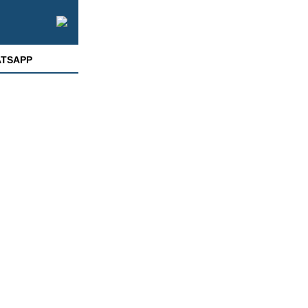
TSAPP