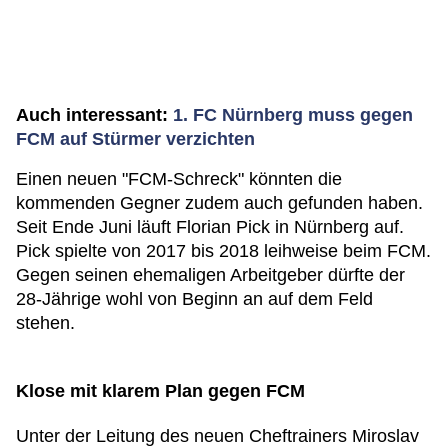
Auch interessant:
1. FC Nürnberg muss gegen
FCM auf Stürmer verzichten
Einen neuen "FCM-Schreck" könnten die
kommenden Gegner zudem auch gefunden haben.
Seit Ende Juni läuft Florian Pick in Nürnberg auf.
Pick spielte von 2017 bis 2018 leihweise beim FCM.
Gegen seinen ehemaligen Arbeitgeber dürfte der
28-Jährige wohl von Beginn an auf dem Feld
stehen.
Klose mit klarem Plan gegen FCM
Unter der Leitung des neuen Cheftrainers Miroslav