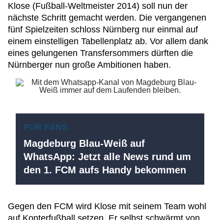
Klose (Fußball-Weltmeister 2014) soll nun der
nächste Schritt gemacht werden. Die vergangenen
fünf Spielzeiten schloss Nürnberg nur einmal auf
einem einstelligen Tabellenplatz ab. Vor allem dank
eines gelungenen Transfersommers dürften die
Nürnberger nun große Ambitionen haben.
FÜR FANS
Magdeburg Blau-Weiß auf
WhatsApp: Jetzt alle News rund um
den 1. FCM aufs Handy bekommen
Gegen den FCM wird Klose mit seinem Team wohl
auf Konterfußball setzen. Er selbst schwärmt von