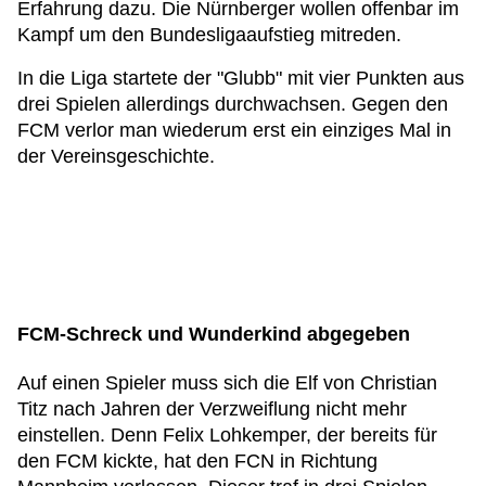
Erfahrung dazu. Die Nürnberger wollen offenbar im
Kampf um den Bundesligaaufstieg mitreden.
In die Liga startete der "Glubb" mit vier Punkten aus
drei Spielen allerdings durchwachsen. Gegen den
FCM verlor man wiederum erst ein einziges Mal in
der Vereinsgeschichte.
FCM-Schreck und Wunderkind abgegeben
Auf einen Spieler muss sich die Elf von Christian
Titz nach Jahren der Verzweiflung nicht mehr
einstellen. Denn Felix Lohkemper, der bereits für
den FCM kickte, hat den FCN in Richtung