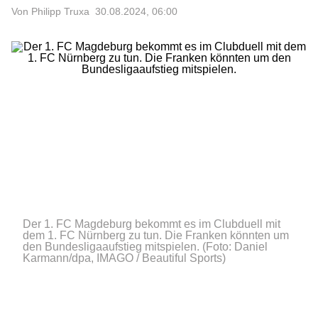
Von Philipp Truxa
30.08.2024, 06:00
Der 1. FC Magdeburg bekommt es im Clubduell mit
dem 1. FC Nürnberg zu tun. Die Franken könnten um
den Bundesligaaufstieg mitspielen.
(Foto: Daniel
Karmann/dpa, IMAGO / Beautiful Sports)