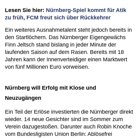
Lesen Sie hier:
Nürnberg-Spiel kommt für Atik
zu früh, FCM freut sich über Rückkehrer
Ein weiteres Ausnahmetalent steht jedoch bereits in
den Startlöchern. Das Nürnberger Eigengewächs
Finn Jeltsch stand bislang in jeder Minute der
laufenden Saison auf dem Rasen. Bereits mit 18
Jahren kann der Innenverteidiger einen Marktwert
von fünf Millionen Euro vorweisen.
Nürnberg will Erfolg mit Klose und
Neuzugängen
Ein Teil der Erlöse investierten die Nürnberger direkt
wieder. 14 neue Gesichter sind im Sommer zum
Verein dazugestoßen. Darunter auch Robin Knoche
vom Bundesligisten Union Berlin: Ablösefrei