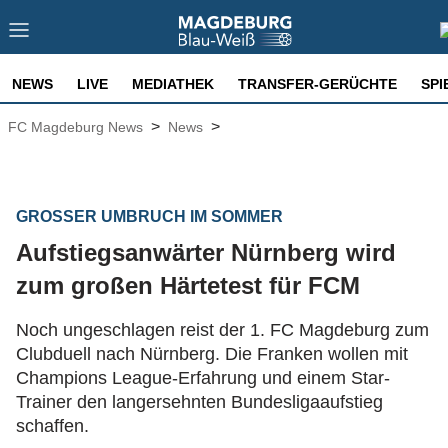
NEWS
LIVE
MEDIATHEK
TRANSFER-GERÜCHTE
SPI
>
>
FC Magdeburg News
News
GROSSER UMBRUCH IM SOMMER
Aufstiegsanwärter Nürnberg wird
zum großen Härtetest für FCM
Noch ungeschlagen reist der 1. FC Magdeburg zum
Clubduell nach Nürnberg. Die Franken wollen mit
Champions League-Erfahrung und einem Star-
Trainer den langersehnten Bundesligaaufstieg
schaffen.