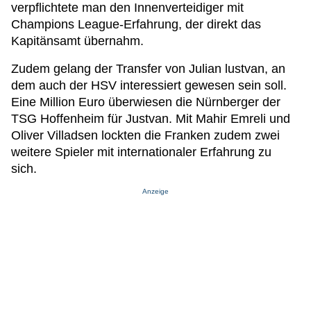
verpflichtete man den Innenverteidiger mit
Champions League-Erfahrung, der direkt das
Kapitänsamt übernahm.
Zudem gelang der Transfer von Julian lustvan, an
dem auch der HSV interessiert gewesen sein soll.
Eine Million Euro überwiesen die Nürnberger der
TSG Hoffenheim für Justvan. Mit Mahir Emreli und
Oliver Villadsen lockten die Franken zudem zwei
weitere Spieler mit internationaler Erfahrung zu
sich.
Anzeige