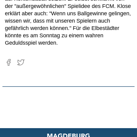
der "außergewöhnlichen" Spielidee des FCM. Klose
erklärt aber auch: "Wenn uns Ballgewinne gelingen,
wissen wir, dass mit unseren Spielern auch
gefährlich werden können." Für die Elbestädter
könnte es am Sonntag zu einem wahren
Geduldsspiel werden.