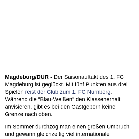
Magdeburg/DUR
- Der Saisonauftakt des 1. FC
Magdeburg ist geglückt. Mit fünf Punkten aus drei
Spielen
reist der Club zum 1. FC Nürnberg
.
Während die "Blau-Weißen" den Klassenerhalt
anvisieren, gibt es bei den Gastgebern keine
Grenze nach oben.
Im Sommer durchzog man einen großen Umbruch
und gewann gleichzeitig viel internationale