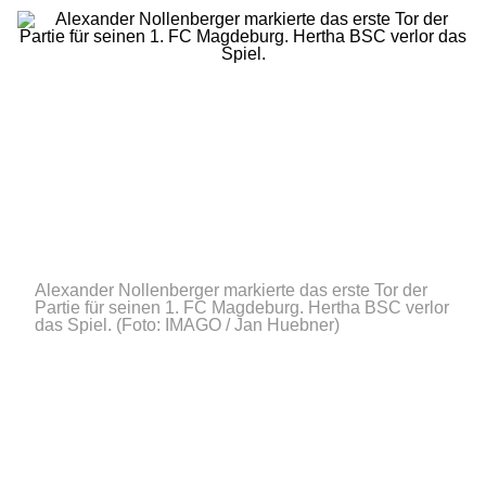
Alexander Nollenberger markierte das erste Tor der
Partie für seinen 1. FC Magdeburg. Hertha BSC verlor
das Spiel.
(Foto: IMAGO / Jan Huebner)