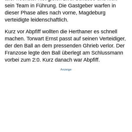
sein Team in Führung. Die Gastgeber warfen in
dieser Phase alles nach vorne, Magdeburg
verteidigte leidenschaftlich.
Kurz vor Abpfiff wollten die Herthaner es schnell
machen. Torwart Ernst passt auf seinen Verteidiger,
der den Ball an dem pressenden Ghrieb verlor. Der
Franzose legte den Ball überlegt am Schlussmann
vorbei zum 2:0. Kurz danach war Abpfiff.
Anzeige