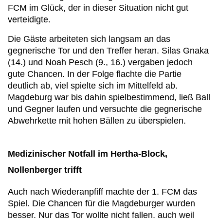
FCM im Glück, der in dieser Situation nicht gut
verteidigte.
Die Gäste arbeiteten sich langsam an das
gegnerische Tor und den Treffer heran. Silas Gnaka
(14.) und Noah Pesch (9., 16.) vergaben jedoch
gute Chancen. In der Folge flachte die Partie
deutlich ab, viel spielte sich im Mittelfeld ab.
Magdeburg war bis dahin spielbestimmend, ließ Ball
und Gegner laufen und versuchte die gegnerische
Abwehrkette mit hohen Bällen zu überspielen.
Medizinischer Notfall im Hertha-Block,
Nollenberger trifft
Auch nach Wiederanpfiff machte der 1. FCM das
Spiel. Die Chancen für die Magdeburger wurden
besser. Nur das Tor wollte nicht fallen, auch weil