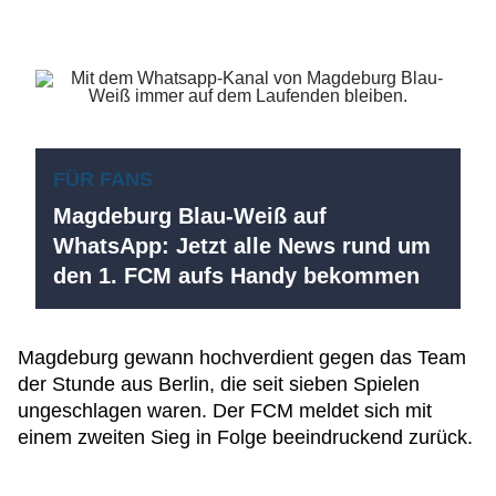
FÜR FANS
Magdeburg Blau-Weiß auf
WhatsApp: Jetzt alle News rund um
den 1. FCM aufs Handy bekommen
Magdeburg gewann hochverdient gegen das Team
der Stunde aus Berlin, die seit sieben Spielen
ungeschlagen waren. Der FCM meldet sich mit
einem zweiten Sieg in Folge beeindruckend zurück.