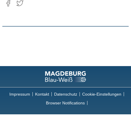
Impressum
Kontakt
Datenschutz
Cookie-Einstellungen
Browser Notifications