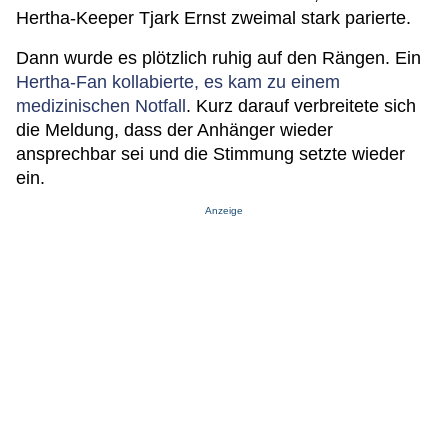
Hertha-Keeper Tjark Ernst zweimal stark parierte.
Dann wurde es plötzlich ruhig auf den Rängen. Ein
Hertha-Fan kollabierte, es kam zu einem
medizinischen Notfall
. Kurz darauf verbreitete sich
die Meldung, dass der Anhänger wieder
ansprechbar sei und die Stimmung setzte wieder
ein.
Anzeige