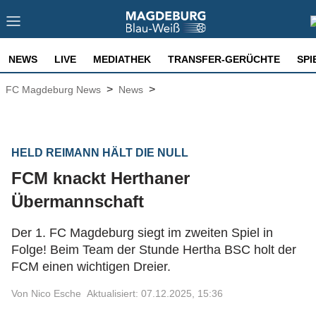
NEWS
LIVE
MEDIATHEK
TRANSFER-GERÜCHTE
SPI
>
>
FC Magdeburg News
News
HELD REIMANN HÄLT DIE NULL
FCM knackt Herthaner
Übermannschaft
Der 1. FC Magdeburg siegt im zweiten Spiel in
Folge! Beim Team der Stunde Hertha BSC holt der
FCM einen wichtigen Dreier.
Von Nico Esche
Aktualisiert: 07.12.2025, 15:36