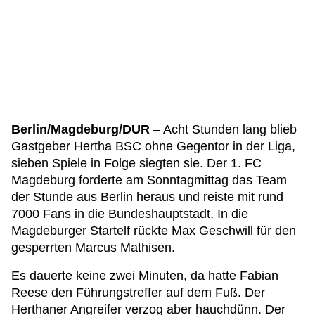
Berlin/Magdeburg/DUR
– Acht Stunden lang blieb
Gastgeber Hertha BSC ohne Gegentor in der Liga,
sieben Spiele in Folge siegten sie. Der 1. FC
Magdeburg forderte am Sonntagmittag das Team
der Stunde aus Berlin heraus und reiste mit rund
7000 Fans in die Bundeshauptstadt. In die
Magdeburger Startelf rückte Max Geschwill für den
gesperrten Marcus Mathisen.
Es dauerte keine zwei Minuten, da hatte Fabian
Reese den Führungstreffer auf dem Fuß. Der
Herthaner Angreifer verzog aber hauchdünn. Der