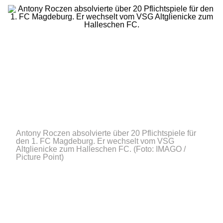
Antony Roczen absolvierte über 20 Pflichtspiele für
den 1. FC Magdeburg. Er wechselt vom VSG
Altglienicke zum Halleschen FC.
(Foto: IMAGO /
Picture Point)