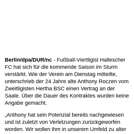
Berlin/dpa/DUR/nc
- Fußball-Viertligist Hallescher
FC hat sich für die kommende Saison im Sturm
verstärkt. Wie der Verein am Dienstag mitteilte,
unterschrieb der 24 Jahre alte Anthony Roczen vom
Zweitligisten Hertha BSC einen Vertrag an der
Saale. Über die Dauer des Kontraktes wurden keine
Angabe gemacht.
„Anthony hat sein Potenzial bereits nachgewiesen
und ist zuletzt von Verletzungen zurückgeworfen
worden. Wir wollen ihm in unserem Umfeld zu alter