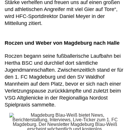
Stärke verhelfen und freuen uns auf einen großen
und athletischen Angreifer mit viel Gier auf Tore“,
wird HFC-Sportdirektor Daniel Meyer in der
Mitteilung zitiert.
Roczen und Weber von Magdeburg nach Halle
Roczen begann seine fußballerische Laufbahn bei
Hertha BSC und durchlief dort sämtliche
Jugendmannschaften. Zwischenzeitlich stand er für
den 1. FC Magdeburg und den SV Waldhof
Mannheim auf dem Platz, bevor er sich nach einer
Verletzungspause zurückkämpfte und zuletzt beim
VSG Altglienicke in der Regionalliga Nordost
Spielpraxis sammelte.