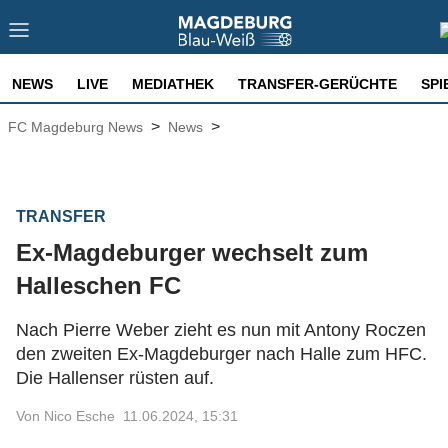
NEWS
LIVE
MEDIATHEK
TRANSFER-GERÜCHTE
SPI
>
>
FC Magdeburg News
News
TRANSFER
Ex-Magdeburger wechselt zum
Halleschen FC
Nach Pierre Weber zieht es nun mit Antony Roczen
den zweiten Ex-Magdeburger nach Halle zum HFC.
Die Hallenser rüsten auf.
Von Nico Esche
11.06.2024, 15:31