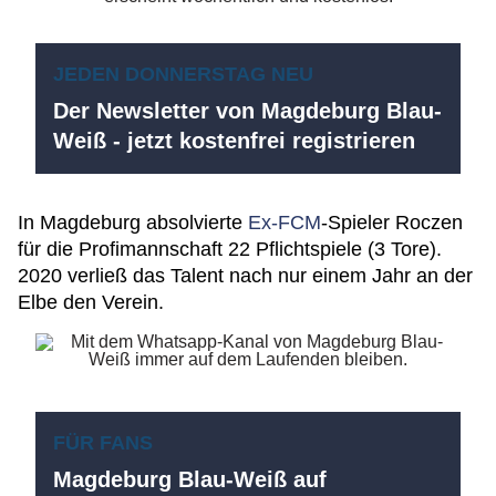
JEDEN DONNERSTAG NEU
Der Newsletter von Magdeburg Blau-
Weiß - jetzt kostenfrei registrieren
In Magdeburg absolvierte
Ex-FCM
-Spieler Roczen
für die Profimannschaft 22 Pflichtspiele (3 Tore).
2020 verließ das Talent nach nur einem Jahr an der
Elbe den Verein.
FÜR FANS
Magdeburg Blau-Weiß auf