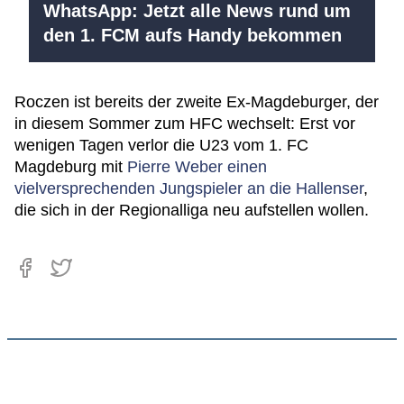
WhatsApp: Jetzt alle News rund um
den 1. FCM aufs Handy bekommen
Roczen ist bereits der zweite Ex-Magdeburger, der
in diesem Sommer zum HFC wechselt: Erst vor
wenigen Tagen verlor die U23 vom 1. FC
Magdeburg mit
Pierre Weber einen
vielversprechenden Jungspieler an die Hallenser
,
die sich in der Regionalliga neu aufstellen wollen.