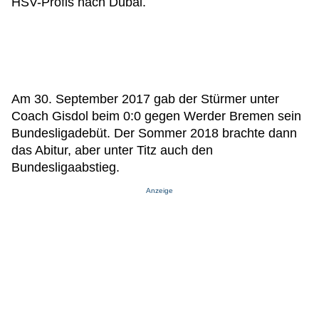
HSV-Profis nach Dubai.
Am 30. September 2017 gab der Stürmer unter
Coach Gisdol beim 0:0 gegen Werder Bremen sein
Bundesligadebüt. Der Sommer 2018 brachte dann
das Abitur, aber unter Titz auch den
Bundesligaabstieg.
Anzeige