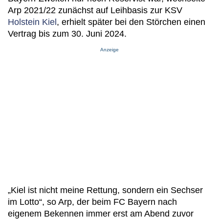
Arp 2021/22 zunächst auf Leihbasis zur KSV
Holstein Kiel
, erhielt später bei den Störchen einen
Vertrag bis zum 30. Juni 2024.
Anzeige
„Kiel ist nicht meine Rettung, sondern ein Sechser
im Lotto“, so Arp, der beim FC Bayern nach
eigenem Bekennen immer erst am Abend zuvor