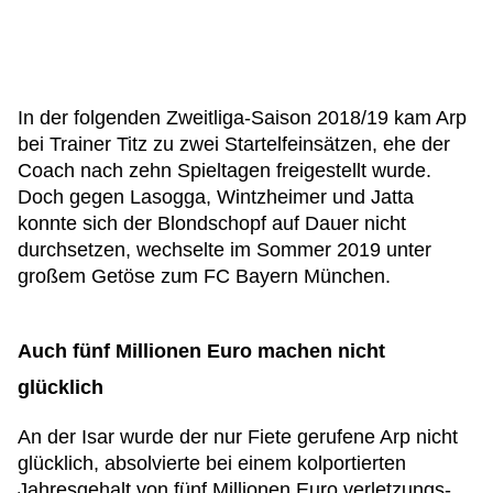
In der folgenden Zweitliga-Saison 2018/19 kam Arp
bei Trainer Titz zu zwei Startelfeinsätzen, ehe der
Coach nach zehn Spieltagen freigestellt wurde.
Doch gegen Lasogga, Wintzheimer und Jatta
konnte sich der Blondschopf auf Dauer nicht
durchsetzen, wechselte im Sommer 2019 unter
großem Getöse zum FC Bayern München.
Auch fünf Millionen Euro machen nicht
glücklich
An der Isar wurde der nur Fiete gerufene Arp nicht
glücklich, absolvierte bei einem kolportierten
Jahresgehalt von fünf Millionen Euro verletzungs-