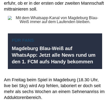
erfuhr, ob er in der ersten oder zweiten Mannschaft
mittrainieren soll.
FÜR FANS
Magdeburg Blau-Weiß auf
WhatsApp: Jetzt alle News rund um
den 1. FCM aufs Handy bekommen
Am Freitag beim Spiel in Magdeburg (18.30 Uhr,
live bei Sky) wird Arp fehlen, laboriert er doch seit
mehr als sechs Wochen an einem Sehnenanriss im
Adduktorenbereich.