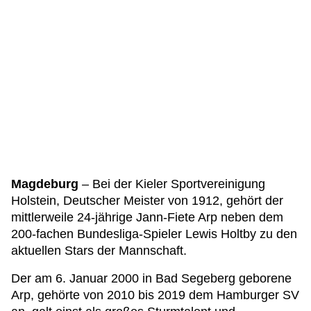
Magdeburg
– Bei der Kieler Sportvereinigung
Holstein, Deutscher Meister von 1912, gehört der
mittlerweile 24-jährige Jann-Fiete Arp neben dem
200-fachen Bundesliga-Spieler Lewis Holtby zu den
aktuellen Stars der Mannschaft.
Der am 6. Januar 2000 in Bad Segeberg geborene
Arp, gehörte von 2010 bis 2019 dem Hamburger SV