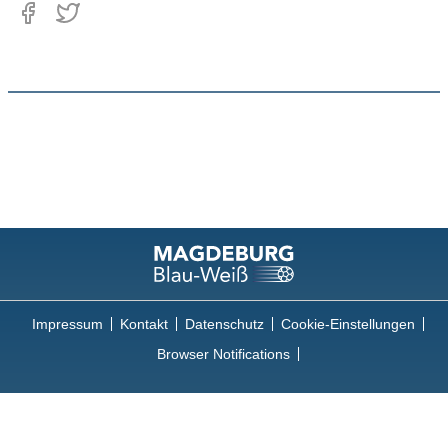
Impressum
Kontakt
Datenschutz
Cookie-Einstellungen
Browser Notifications