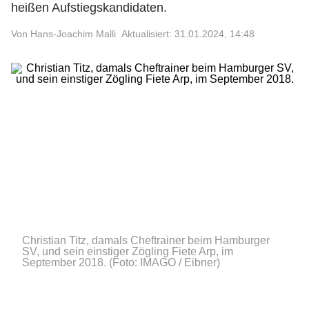
heißen Aufstiegskandidaten.
Von Hans-Joachim Malli
Aktualisiert: 31.01.2024, 14:48
Christian Titz, damals Cheftrainer beim Hamburger
SV, und sein einstiger Zögling Fiete Arp, im
September 2018.
(Foto: IMAGO / Eibner)