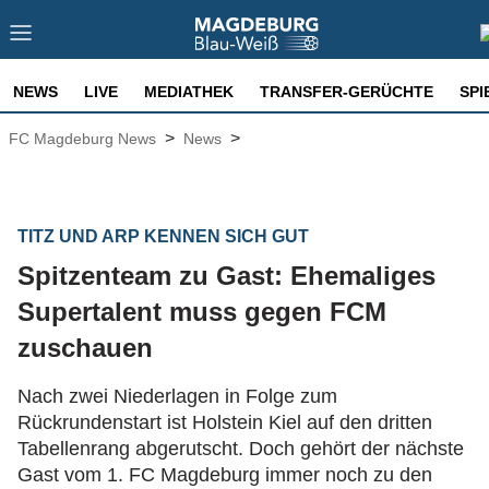
NEWS
LIVE
MEDIATHEK
TRANSFER-GERÜCHTE
SPI
>
>
FC Magdeburg News
News
TITZ UND ARP KENNEN SICH GUT
Spitzenteam zu Gast: Ehemaliges
Supertalent muss gegen FCM
zuschauen
Nach zwei Niederlagen in Folge zum
Rückrundenstart ist Holstein Kiel auf den dritten
Tabellenrang abgerutscht. Doch gehört der nächste
Gast vom 1. FC Magdeburg immer noch zu den