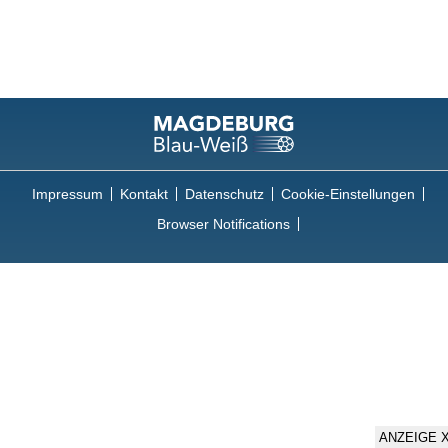
Impressum
Kontakt
Datenschutz
Cookie-Einstellungen
Browser Notifications
ANZEIGE 