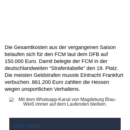
Die Gesamtkosten aus der vergangenen Saison
belaufen sich für den FCM laut dem DFB auf
150.000 Euro. Damit belegte der FCM in der
deutschlandweiten “Strafentabelle” den 19. Platz.
Die meisten Geldstrafen musste Eintracht Frankfurt
verbuchen. 861.200 Euro zahlten die Hessen
wegen unsportlichen Verhaltens.
FÜR FANS