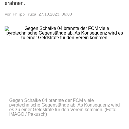
erahnen.
Von Philipp Truxa
27.10.2023, 06:00
Gegen Schalke 04 brannte der FCM viele
pyrotechnische Gegenstände ab. As Konsequenz wird
es zu einer Geldstrafe für den Verein kommen.
(Foto:
IMAGO / Pakusch)