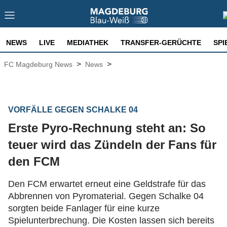
NEWS
LIVE
MEDIATHEK
TRANSFER-GERÜCHTE
SPI
>
>
FC Magdeburg News
News
VORFÄLLE GEGEN SCHALKE 04
Erste Pyro-Rechnung steht an: So
teuer wird das Zündeln der Fans für
den FCM
Den FCM erwartet erneut eine Geldstrafe für das
Abbrennen von Pyromaterial. Gegen Schalke 04
sorgten beide Fanlager für eine kurze
Spielunterbrechung. Die Kosten lassen sich bereits