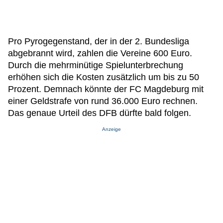
Pro Pyrogegenstand, der in der 2. Bundesliga
abgebrannt wird, zahlen die Vereine 600 Euro.
Durch die mehrminütige Spielunterbrechung
erhöhen sich die Kosten zusätzlich um bis zu 50
Prozent. Demnach könnte der FC Magdeburg mit
einer Geldstrafe von rund 36.000 Euro rechnen.
Das genaue Urteil des DFB dürfte bald folgen.
Anzeige