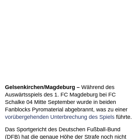
Gelsenkirchen/Magdeburg –
Während des
Auswärtsspiels des 1. FC Magdeburg bei FC
Schalke 04 Mitte September wurde in beiden
Fanblocks Pyromaterial abgebrannt, was zu einer
vorübergehenden Unterbrechung des Spiels
führte.
Das Sportgericht des Deutschen Fußball-Bund
(DFB) hat die genaue Höhe der Strafe noch nicht