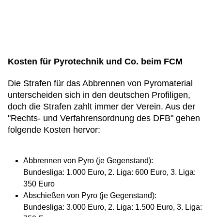
Kosten für Pyrotechnik und Co. beim FCM
Die Strafen für das Abbrennen von Pyromaterial
unterscheiden sich in den deutschen Profiligen,
doch die Strafen zahlt immer der Verein. Aus der
"Rechts- und Verfahrensordnung des DFB" gehen
folgende Kosten hervor:
Abbrennen von Pyro (je Gegenstand):
Bundesliga: 1.000 Euro, 2. Liga: 600 Euro, 3. Liga:
350 Euro
Abschießen von Pyro (je Gegenstand):
Bundesliga: 3.000 Euro, 2. Liga: 1.500 Euro, 3. Liga: