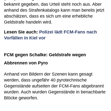
bekannt gegeben, das Urteil steht noch aus. Aber
anhand des Strafenkatalogs kann man bereits jetzt
abschätzen, dass es sich um eine erhebliche
Geldstrafe handeln wird.
Lesen Sie auch:
Polizei lädt FCM-Fans nach
Vorfällen in Kiel vor
FCM gegen Schalke: Geldstrafe wegen
Abbrennen von Pyro
Anhand von Bildern der Szenen kann gesagt
werden, dass ungefähr 40 pyrotechnische
Gegenstände aufseiten der FCM-Fans abgebrannt
wurden. Auch wurden Gegenstände in benachbarte
Blöcke geworfen.