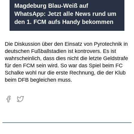
Magdeburg Blau-Weiß auf
WhatsApp: Jetzt alle News rund um
den 1. FCM aufs Handy bekommen
Die Diskussion über den Einsatz von Pyrotechnik in
deutschen Fußballstadien ist kontrovers. Es ist
wahrscheinlich, dass dies nicht die letzte Geldstrafe
für den FCM sein wird. So war das Spiel beim FC
Schalke wohl nur die erste Rechnung, die der Klub
beim DFB begleichen muss.