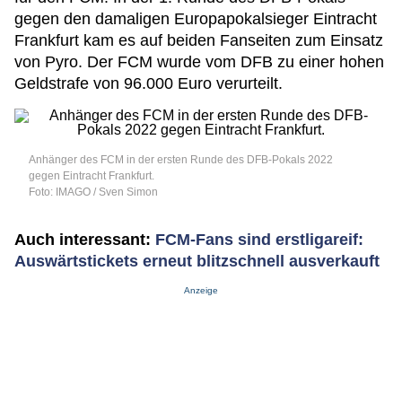
gegen den damaligen Europapokalsieger Eintracht
Frankfurt kam es auf beiden Fanseiten zum Einsatz
von Pyro. Der FCM wurde vom DFB zu einer hohen
Geldstrafe von 96.000 Euro verurteilt.
Anhänger des FCM in der ersten Runde des DFB-Pokals 2022
gegen Eintracht Frankfurt.
Foto: IMAGO / Sven Simon
Auch interessant:
FCM-Fans sind erstligareif:
Auswärtstickets erneut blitzschnell ausverkauft
Anzeige