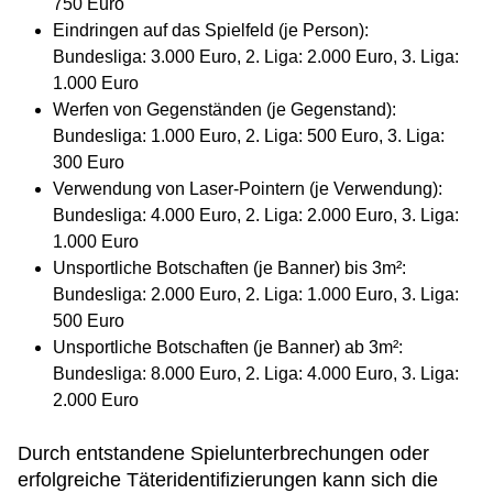
750 Euro
Eindringen auf das Spielfeld (je Person):
Bundesliga: 3.000 Euro, 2. Liga: 2.000 Euro, 3. Liga:
1.000 Euro
Werfen von Gegenständen (je Gegenstand):
Bundesliga: 1.000 Euro, 2. Liga: 500 Euro, 3. Liga:
300 Euro
Verwendung von Laser-Pointern (je Verwendung):
Bundesliga: 4.000 Euro, 2. Liga: 2.000 Euro, 3. Liga:
1.000 Euro
Unsportliche Botschaften (je Banner) bis 3m²:
Bundesliga: 2.000 Euro, 2. Liga: 1.000 Euro, 3. Liga:
500 Euro
Unsportliche Botschaften (je Banner) ab 3m²:
Bundesliga: 8.000 Euro, 2. Liga: 4.000 Euro, 3. Liga:
2.000 Euro
Durch entstandene Spielunterbrechungen oder
erfolgreiche Täteridentifizierungen kann sich die