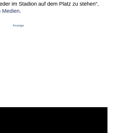
eder im Stadion auf dem Platz zu stehen“,
n Medien
.
Anzeige