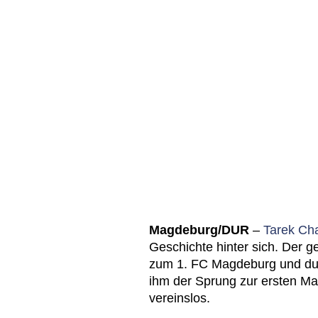
Magdeburg/DUR
–
Tarek Ch
Geschichte hinter sich. Der g
zum 1. FC Magdeburg und dur
ihm der Sprung zur ersten Ma
vereinslos.