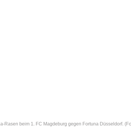
ga-Rasen beim 1. FC Magdeburg gegen Fortuna Düsseldorf.
(Fo