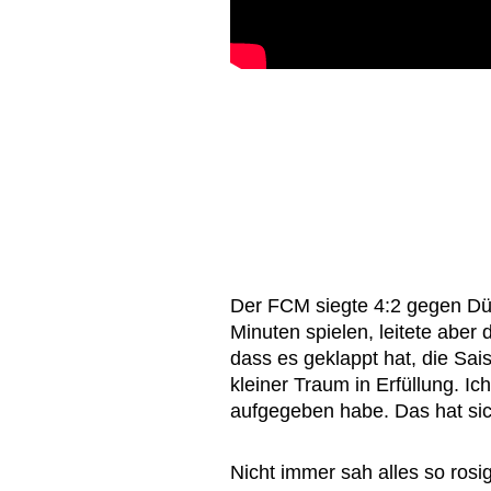
Der FCM siegte 4:2 gegen Düs
Minuten spielen, leitete aber 
dass es geklappt hat, die Sa
kleiner Traum in Erfüllung. Ich
aufgegeben habe. Das hat sic
Nicht immer sah alles so rosi