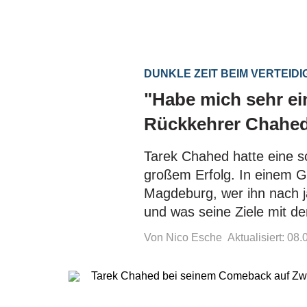
DUNKLE ZEIT BEIM VERTEID
"Habe mich sehr ei
Rückkehrer Chahed 
Tarek Chahed hatte eine sc
großem Erfolg. In einem G
Magdeburg, wer ihn nach 
und was seine Ziele mit de
Von Nico Esche
Aktualisiert: 08