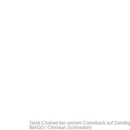
Tarek Chahed bei seinem Comeback auf Zweitli
IMAGO / Christian Schroedter)