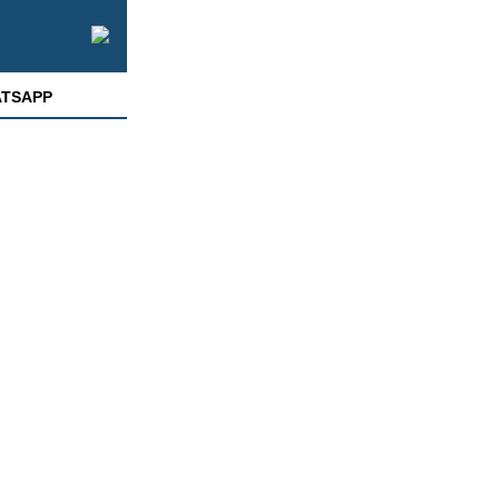
TSAPP