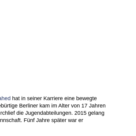
ahed
hat in seiner Karriere eine bewegte
ebürtige Berliner kam im Alter von 17 Jahren
chlief die Jugendabteilungen. 2015 gelang
nnschaft. Fünf Jahre später war er