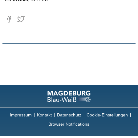
Impressum
Kontakt
Datenschutz
Cookie-Einstellungen
Browser Notifications