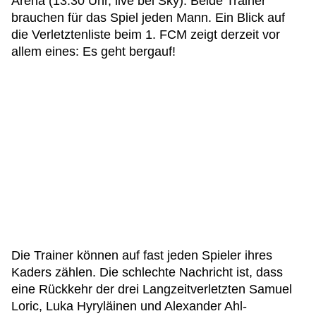
Arena (13.30 Uhr, live bei Sky). Beide Trainer
brauchen für das Spiel jeden Mann. Ein Blick auf
die Verletztenliste beim 1. FCM zeigt derzeit vor
allem eines: Es geht bergauf!
Die Trainer können auf fast jeden Spieler ihres
Kaders zählen. Die schlechte Nachricht ist, dass
eine Rückkehr der drei Langzeitverletzten Samuel
Loric, Luka Hyryläinen und Alexander Ahl-