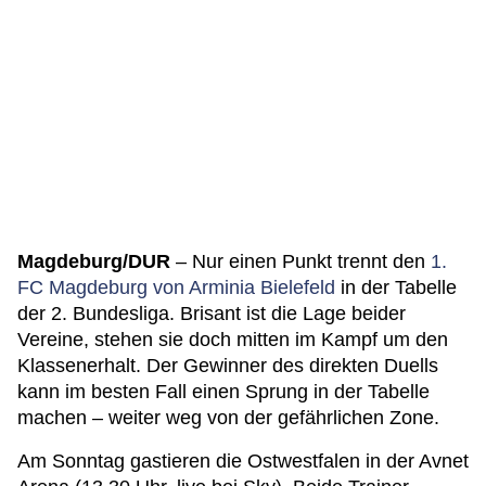
Magdeburg/DUR
– Nur einen Punkt trennt den
1.
FC Magdeburg von Arminia Bielefeld
in der Tabelle
der 2. Bundesliga. Brisant ist die Lage beider
Vereine, stehen sie doch mitten im Kampf um den
Klassenerhalt. Der Gewinner des direkten Duells
kann im besten Fall einen Sprung in der Tabelle
machen – weiter weg von der gefährlichen Zone.
Am Sonntag gastieren die Ostwestfalen in der Avnet