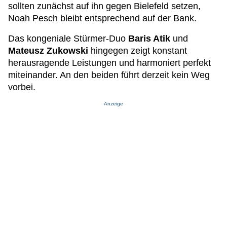
sollten zunächst auf ihn gegen Bielefeld setzen,
Noah Pesch bleibt entsprechend auf der Bank.
Das kongeniale Stürmer-Duo
Baris Atik
und
Mateusz Zukowski
hingegen zeigt konstant
herausragende Leistungen und harmoniert perfekt
miteinander. An den beiden führt derzeit kein Weg
vorbei.
Anzeige