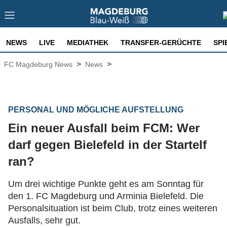
NEWS
LIVE
MEDIATHEK
TRANSFER-GERÜCHTE
SPI
>
>
FC Magdeburg News
News
PERSONAL UND MÖGLICHE AUFSTELLUNG
Ein neuer Ausfall beim FCM: Wer
darf gegen Bielefeld in der Startelf
ran?
Um drei wichtige Punkte geht es am Sonntag für
den 1. FC Magdeburg und Arminia Bielefeld. Die
Personalsituation ist beim Club, trotz eines weiteren
Ausfalls, sehr gut.