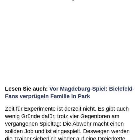
Lesen Sie auch:
Vor Magdeburg-Spiel: Bielefeld-
Fans verprügeln Familie in Park
Zeit für Experimente ist derzeit nicht. Es gibt auch
wenig Gründe dafür, trotz vier Gegentoren am
vergangenen Spieltag: Die Abwehr macht einen
soliden Job und ist eingespielt. Deswegen werden
die Trainer sicherlich wieder auf eine Dreierkette