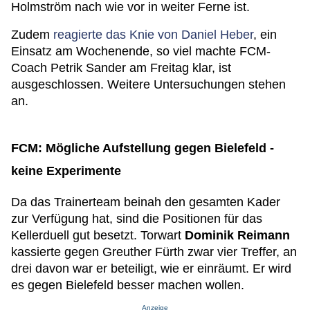
Holmström nach wie vor in weiter Ferne ist.
Zudem
reagierte das Knie von Daniel Heber
, ein
Einsatz am Wochenende, so viel machte FCM-
Coach Petrik Sander am Freitag klar, ist
ausgeschlossen. Weitere Untersuchungen stehen
an.
FCM: Mögliche Aufstellung gegen Bielefeld -
keine Experimente
Da das Trainerteam beinah den gesamten Kader
zur Verfügung hat, sind die Positionen für das
Kellerduell gut besetzt. Torwart
Dominik Reimann
kassierte gegen Greuther Fürth zwar vier Treffer, an
drei davon war er beteiligt, wie er einräumt. Er wird
es gegen Bielefeld besser machen wollen.
Anzeige