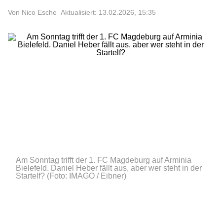
Von Nico Esche
Aktualisiert: 13.02.2026, 15:35
Am Sonntag trifft der 1. FC Magdeburg auf Arminia
Bielefeld. Daniel Heber fällt aus, aber wer steht in der
Startelf?
(Foto: IMAGO / Eibner)