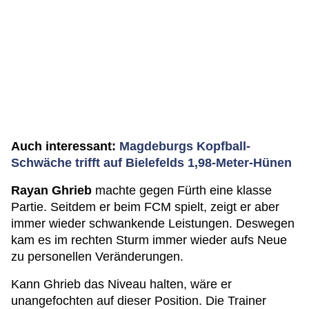
Auch interessant:
Magdeburgs Kopfball-
Schwäche trifft auf Bielefelds 1,98-Meter-Hünen
Rayan Ghrieb
machte gegen Fürth eine klasse
Partie. Seitdem er beim FCM spielt, zeigt er aber
immer wieder schwankende Leistungen. Deswegen
kam es im rechten Sturm immer wieder aufs Neue
zu personellen Veränderungen.
Kann Ghrieb das Niveau halten, wäre er
unangefochten auf dieser Position. Die Trainer