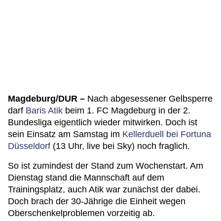
Magdeburg/DUR –
Nach abgesessener Gelbsperre
darf
Baris Atik
beim 1. FC Magdeburg in der 2.
Bundesliga eigentlich wieder mitwirken. Doch ist
sein Einsatz am Samstag im
Kellerduell bei Fortuna
Düsseldorf
(13 Uhr, live bei Sky) noch fraglich.
So ist zumindest der Stand zum Wochenstart. Am
Dienstag stand die Mannschaft auf dem
Trainingsplatz, auch Atik war zunächst der dabei.
Doch brach der 30-Jährige die Einheit wegen
Oberschenkelproblemen vorzeitig ab.