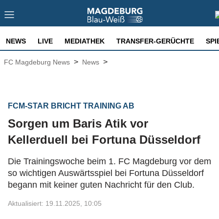
NEWS
LIVE
MEDIATHEK
TRANSFER-GERÜCHTE
SPI
>
>
FC Magdeburg News
News
FCM-STAR BRICHT TRAINING AB
Sorgen um Baris Atik vor
Kellerduell bei Fortuna Düsseldorf
Die Trainingswoche beim 1. FC Magdeburg vor dem
so wichtigen Auswärtsspiel bei Fortuna Düsseldorf
begann mit keiner guten Nachricht für den Club.
Aktualisiert: 19.11.2025, 10:05