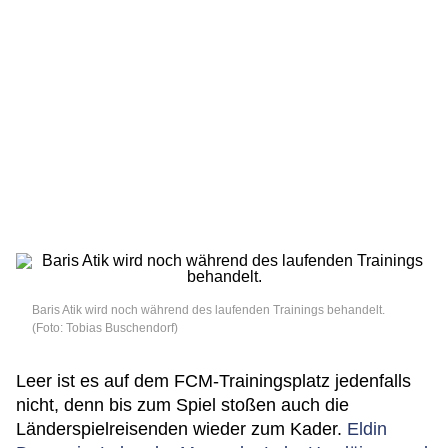
Baris Atik wird noch während des laufenden Trainings behandelt.
(Foto: Tobias Buschendorf)
Leer ist es auf dem FCM-Trainingsplatz jedenfalls
nicht, denn bis zum Spiel stoßen auch die
Länderspielreisenden wieder zum Kader.
Eldin