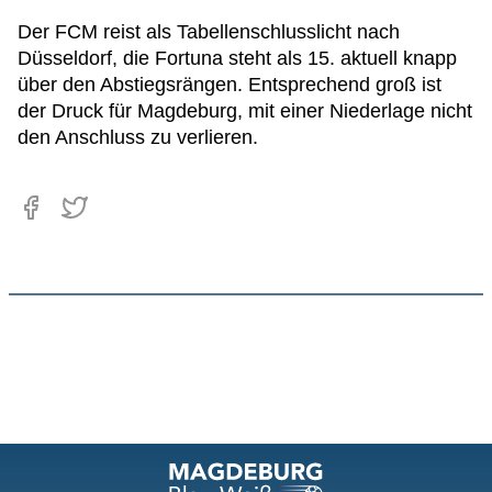
Der FCM reist als Tabellenschlusslicht nach
Düsseldorf, die Fortuna steht als 15. aktuell knapp
über den Abstiegsrängen. Entsprechend groß ist
der Druck für Magdeburg, mit einer Niederlage nicht
den Anschluss zu verlieren.