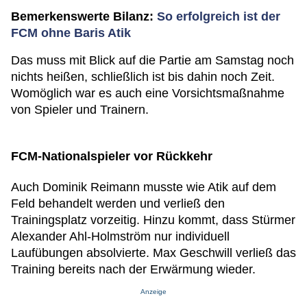
Bemerkenswerte Bilanz:
So erfolgreich ist der
FCM ohne Baris Atik
Das muss mit Blick auf die Partie am Samstag noch
nichts heißen, schließlich ist bis dahin noch Zeit.
Womöglich war es auch eine Vorsichtsmaßnahme
von Spieler und Trainern.
FCM-Nationalspieler vor Rückkehr
Auch Dominik Reimann musste wie Atik auf dem
Feld behandelt werden und verließ den
Trainingsplatz vorzeitig. Hinzu kommt, dass Stürmer
Alexander Ahl-Holmström nur individuell
Laufübungen absolvierte. Max Geschwill verließ das
Training bereits nach der Erwärmung wieder.
Anzeige