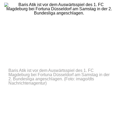
Baris Atik ist vor dem Auswärtsspiel des 1. FC
Magdeburg bei Fortuna Düsseldorf am Samstag in der
2. Bundesliga angeschlagen.
(Foto: imago/dts
Nachrichtenagentur)