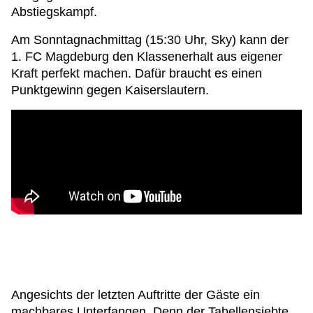
Abstiegskampf.
Am Sonntagnachmittag (15:30 Uhr, Sky) kann der
1. FC Magdeburg den Klassenerhalt aus eigener
Kraft perfekt machen. Dafür braucht es einen
Punktgewinn gegen Kaiserslautern.
Angesichts der letzten Auftritte der Gäste ein
machbares Unterfangen. Denn der Tabellensiebte