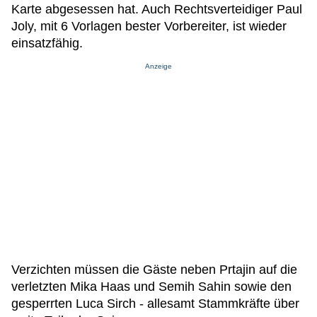
Karte abgesessen hat. Auch Rechtsverteidiger Paul
Joly, mit 6 Vorlagen bester Vorbereiter, ist wieder
einsatzfähig.
Anzeige
Verzichten müssen die Gäste neben Prtajin auf die
verletzten Mika Haas und Semih Sahin sowie den
gesperrten Luca Sirch - allesamt Stammkräfte über