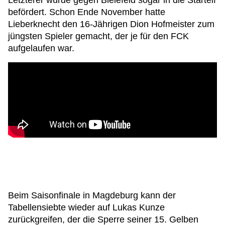
befördert. Schon Ende November hatte
Lieberknecht den 16-Jährigen Dion Hofmeister zum
jüngsten Spieler gemacht, der je für den FCK
aufgelaufen war.
Beim Saisonfinale in Magdeburg kann der
Tabellensiebte wieder auf Lukas Kunze
zurückgreifen, der die Sperre seiner 15. Gelben