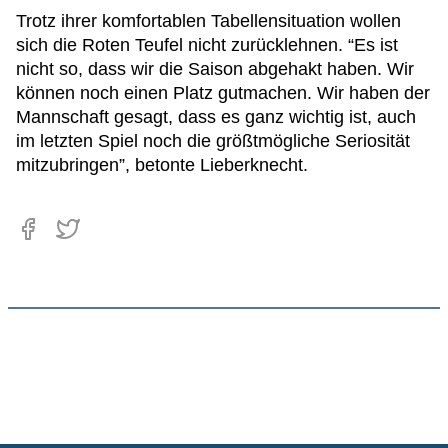
Trotz ihrer komfortablen Tabellensituation wollen
sich die Roten Teufel nicht zurücklehnen. “Es ist
nicht so, dass wir die Saison abgehakt haben. Wir
können noch einen Platz gutmachen. Wir haben der
Mannschaft gesagt, dass es ganz wichtig ist, auch
im letzten Spiel noch die größtmögliche Seriosität
mitzubringen”, betonte Lieberknecht.