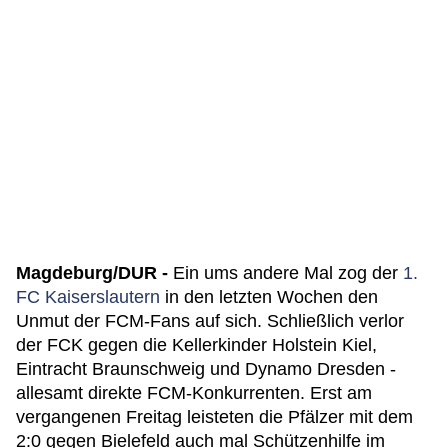
Magdeburg/DUR -
Ein ums andere Mal zog der
1.
FC Kaiserslautern
in den letzten Wochen den
Unmut der FCM-Fans auf sich. Schließlich verlor
der FCK gegen die Kellerkinder Holstein Kiel,
Eintracht Braunschweig und Dynamo Dresden -
allesamt direkte FCM-Konkurrenten. Erst am
vergangenen Freitag leisteten die Pfälzer mit dem
2:0 gegen Bielefeld auch mal Schützenhilfe im