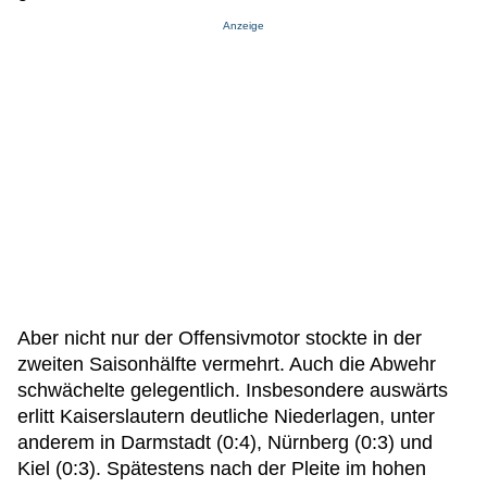
Anzeige
Aber nicht nur der Offensivmotor stockte in der
zweiten Saisonhälfte vermehrt. Auch die Abwehr
schwächelte gelegentlich. Insbesondere auswärts
erlitt Kaiserslautern deutliche Niederlagen, unter
anderem in Darmstadt (0:4), Nürnberg (0:3) und
Kiel (0:3). Spätestens nach der Pleite im hohen