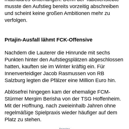
musste den Aufstieg bereits vorzeitig abschreiben
und scheint keine großen Ambitionen mehr zu
verfolgen.
Prtajin-Ausfall lähmt FCK-Offensive
Nachdem die Lauterer die Hinrunde mit sechs
Punkten hinter den Aufstiegsplätzen abgeschlossen
hatten, kauften sie im Winter kräftig ein. Für
Innenverteidiger Jacob Rasmussen von RB
Salzburg legten die Pfälzer eine Million Euro hin.
Ablösefrei hingegen kam der ehemalige FCM-
Stürmer Mergim Berisha von der TSG Hoffenheim.
Mit der Hoffnung, nach zweieinhalb Jahren ohne
regelmäßige Spielpraxis wieder häufiger auf dem
Platz zu stehen.
Anzeige