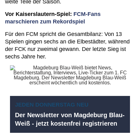
weite Teile der Saison.
Vor Kaiserslautern-Spiel:
FCM-Fans
marschieren zum Rekordspiel
Für den FCM spricht die Gesamtbilanz: Von 13
Spielen gingen sechs an die Elbestädter, während
der FCK nur zweimal gewann. Der letzte Sieg ist
sechs Jahre her.
JEDEN DONNERSTAG NEU
Der Newsletter von Magdeburg Blau-
Weiß - jetzt kostenfrei registrieren