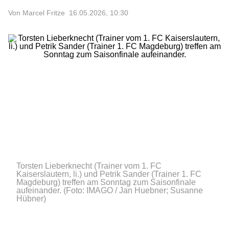
Von Marcel Fritze
16.05.2026, 10:30
Torsten Lieberknecht (Trainer vom 1. FC
Kaiserslautern, li.) und Petrik Sander (Trainer 1. FC
Magdeburg) treffen am Sonntag zum Saisonfinale
aufeinander.
(Foto: IMAGO / Jan Huebner; Susanne
Hübner)