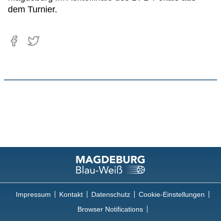
dem Turnier.
Impressum
Kontakt
Datenschutz
Cookie-Einstellungen
Browser Notifications