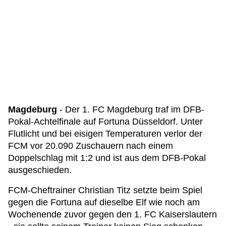
Magdeburg
- Der 1. FC Magdeburg traf im DFB-
Pokal-Achtelfinale auf Fortuna Düsseldorf. Unter
Flutlicht und bei eisigen Temperaturen verlor der
FCM vor 20.090 Zuschauern nach einem
Doppelschlag mit 1:2 und ist aus dem DFB-Pokal
ausgeschieden.
FCM-Cheftrainer Christian Titz setzte beim Spiel
gegen die Fortuna auf dieselbe Elf wie noch am
Wochenende zuvor gegen den 1. FC Kaiserslautern