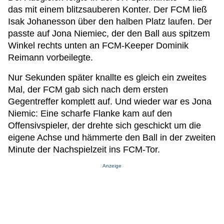
das mit einem blitzsauberen Konter. Der FCM ließ
Isak Johanesson über den halben Platz laufen. Der
passte auf Jona Niemiec, der den Ball aus spitzem
Winkel rechts unten an FCM-Keeper Dominik
Reimann vorbeilegte.
Nur Sekunden später knallte es gleich ein zweites
Mal, der FCM gab sich nach dem ersten
Gegentreffer komplett auf. Und wieder war es Jona
Niemic: Eine scharfe Flanke kam auf den
Offensivspieler, der drehte sich geschickt um die
eigene Achse und hämmerte den Ball in der zweiten
Minute der Nachspielzeit ins FCM-Tor.
Anzeige