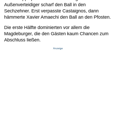
Außenverteidiger scharf den Ball in den
Sechzehner. Erst verpasste Castaignos, dann
hämmerte Xavier Amaechi den Ball an den Pfosten.
Die erste Hälfte dominierten vor allem die
Magdeburger, die den Gästen kaum Chancen zum
Abschluss ließen.
Anzeige