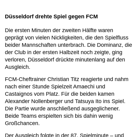
Düsseldorf drehte Spiel gegen FCM
Die ersten Minuten der zweiten Hälfte waren
geprägt von vielen Nickligkeiten, die den Spielfluss
beider Mannschaften unterbrach. Die Dominanz, die
der Club in der ersten Halbzeit noch zeigte, ging
verloren, Düsseldorf drückte minutenlang auf den
Ausgleich.
FCM-Cheftrainer Christian Titz reagierte und nahm
nach einer Stunde Spielzeit Amaechi und
Castaignos vom Platz. Für die beiden kamen
Alexander Nollenberger und Tatsuya Ito ins Spiel.
Die Partie wurde anschließend ausgeglichener.
Beide Teams erspielten sich bis dahin wenig
Großchancen.
Der Ausgleich folgte in der 87. Spielminute – und