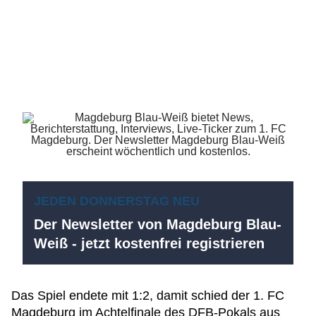
JEDEN DONNERSTAG NEU
Der Newsletter von Magdeburg Blau-
Weiß - jetzt kostenfrei registrieren
Das Spiel endete mit 1:2, damit schied der 1. FC
Magdeburg im Achtelfinale des DFB-Pokals aus