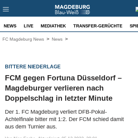
NEWS
LIVE
MEDIATHEK
TRANSFER-GERÜCHTE
SPI
>
>
FC Magdeburg News
News
BITTERE NIEDERLAGE
FCM gegen Fortuna Düsseldorf –
Magdeburger verlieren nach
Doppelschlag in letzter Minute
Der 1. FC Magdeburg verliert DFB-Pokal-
Achtelfinale bitter mit 1:2. Der FCM schied damit
aus dem Turnier aus.