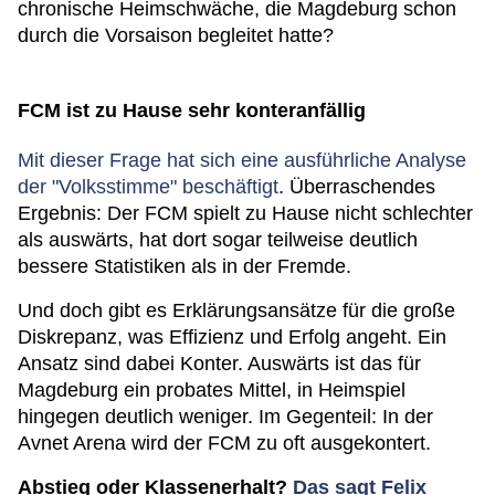
chronische Heimschwäche, die Magdeburg schon
durch die Vorsaison begleitet hatte?
FCM ist zu Hause sehr konteranfällig
Mit dieser Frage hat sich eine ausführliche Analyse
der "Volksstimme" beschäftigt
. Überraschendes
Ergebnis: Der FCM spielt zu Hause nicht schlechter
als auswärts, hat dort sogar teilweise deutlich
bessere Statistiken als in der Fremde.
Und doch gibt es Erklärungsansätze für die große
Diskrepanz, was Effizienz und Erfolg angeht. Ein
Ansatz sind dabei Konter. Auswärts ist das für
Magdeburg ein probates Mittel, in Heimspiel
hingegen deutlich weniger. Im Gegenteil: In der
Avnet Arena wird der FCM zu oft ausgekontert.
Abstieg oder Klassenerhalt?
Das sagt Felix