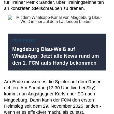
für Trainer Petrik Sander, über Trainingseinheiten
an konkreten Stellschrauben zu drehen.
FÜR FANS
Magdeburg Blau-Weiß auf
WhatsApp: Jetzt alle News rund um
den 1. FCM aufs Handy bekommen
Am Ende müssen es die Spieler auf dem Rasen
richten. Am Sonntag (13.30 Uhr, live bei Sky)
kommt nun Angstgegner Karlsruher SC nach
Magdeburg. Dann kann der FCM den ersten
Heimsieg seit dem 29. November 2025 landen -
wenn er es effektiver macht, als zuletzt.