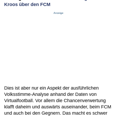
Kroos über den FCM
Anzeige
Dies ist aber nur ein Aspekt der ausführlichen
Volksstimme-Analyse anhand der Daten von
Virtualfootball. Vor allem die Chancenverwertung
klafft daheim und auswärts auseinander, beim FCM
und auch bei den Gegnern. Das macht es schwer