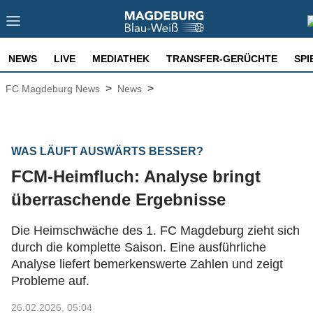
NEWS
LIVE
MEDIATHEK
TRANSFER-GERÜCHTE
SPI
>
>
FC Magdeburg News
News
WAS LÄUFT AUSWÄRTS BESSER?
FCM-Heimfluch: Analyse bringt
überraschende Ergebnisse
Die Heimschwäche des 1. FC Magdeburg zieht sich
durch die komplette Saison. Eine ausführliche
Analyse liefert bemerkenswerte Zahlen und zeigt
Probleme auf.
26.02.2026, 05:04