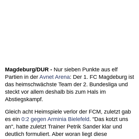
Magdeburg/DUR -
Nur sieben Punkte aus elf
Partien in der
Avnet Arena
: Der 1. FC Magdeburg ist
das heimschwächste Team der 2. Bundesliga und
steckt vor allem deshalb bis zum Hals im
Abstiegskampf.
Gleich acht Heimspiele verlor der FCM, zuletzt gab
es ein
0:2 gegen Arminia Bielefeld
. "Das kotzt uns
an", hatte zuletzt Trainer Petrik Sander klar und
deutlich formuliert. Aber woran liegt diese