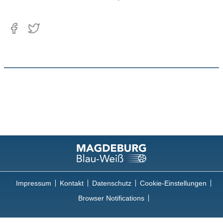
Impressum
Kontakt
Datenschutz
Cookie-Einstellungen
Browser Notifications