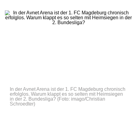
In der Avnet Arena ist der 1. FC Magdeburg chronisch
erfolglos. Warum klappt es so selten mit Heimsiegen
in der 2. Bundesliga?
(Foto: imago/Christian
Schroedter)