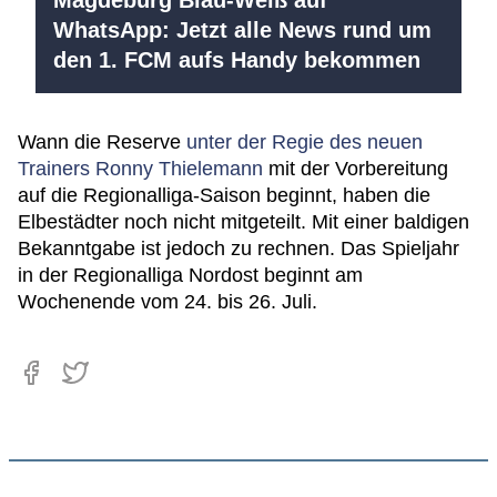
Magdeburg Blau-Weiß auf
WhatsApp: Jetzt alle News rund um
den 1. FCM aufs Handy bekommen
Wann die Reserve
unter der Regie des neuen
Trainers Ronny Thielemann
mit der Vorbereitung
auf die Regionalliga-Saison beginnt, haben die
Elbestädter noch nicht mitgeteilt. Mit einer baldigen
Bekanntgabe ist jedoch zu rechnen. Das Spieljahr
in der Regionalliga Nordost beginnt am
Wochenende vom 24. bis 26. Juli.