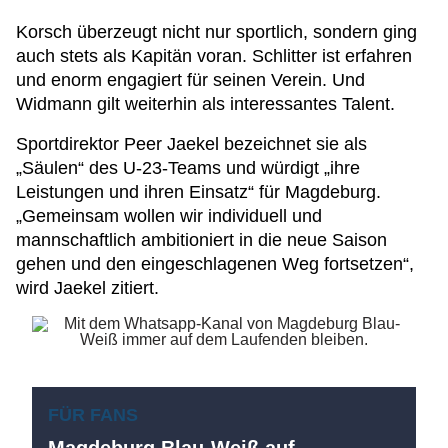
Korsch überzeugt nicht nur sportlich, sondern ging
auch stets als Kapitän voran. Schlitter ist erfahren
und enorm engagiert für seinen Verein. Und
Widmann gilt weiterhin als interessantes Talent.
Sportdirektor Peer Jaekel bezeichnet sie als
„Säulen“ des U-23-Teams und würdigt „ihre
Leistungen und ihren Einsatz“ für Magdeburg.
„Gemeinsam wollen wir individuell und
mannschaftlich ambitioniert in die neue Saison
gehen und den eingeschlagenen Weg fortsetzen“,
wird Jaekel zitiert.
FÜR FANS