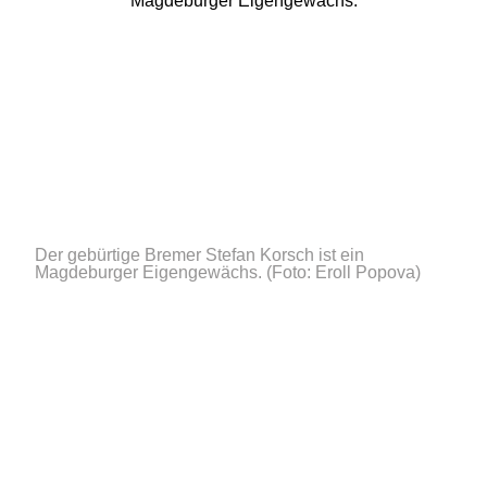
Der gebürtige Bremer Stefan Korsch ist ein
Magdeburger Eigengewächs.
(Foto: Eroll Popova)