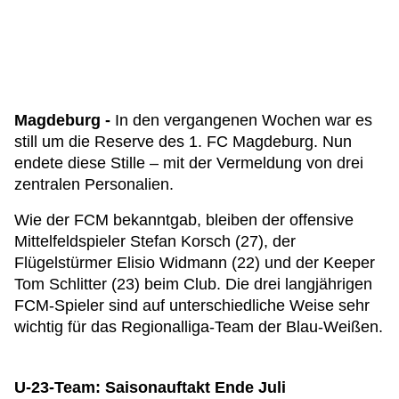
Magdeburg -
In den vergangenen Wochen war es
still um die Reserve des 1. FC Magdeburg. Nun
endete diese Stille – mit der Vermeldung von drei
zentralen Personalien.
Wie der FCM bekanntgab, bleiben der offensive
Mittelfeldspieler Stefan Korsch (27), der
Flügelstürmer Elisio Widmann (22) und der Keeper
Tom Schlitter (23) beim Club. Die drei langjährigen
FCM-Spieler sind auf unterschiedliche Weise sehr
wichtig für das Regionalliga-Team der Blau-Weißen.
U-23-Team: Saisonauftakt Ende Juli