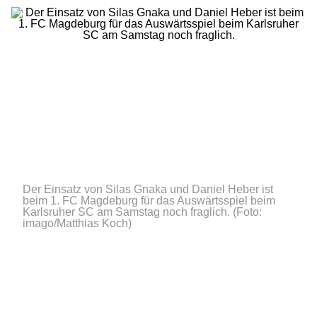
Der Einsatz von Silas Gnaka und Daniel Heber ist
beim 1. FC Magdeburg für das Auswärtsspiel beim
Karlsruher SC am Samstag noch fraglich.
(Foto:
imago/Matthias Koch)