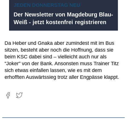
JEDEN DONNERSTAG NEU
Der Newsletter von Magdeburg Blau-
Weiß - jetzt kostenfrei registrieren
Da Heber und Gnaka aber zumindest mit im Bus
sitzen, besteht aber noch die Hoffnung, dass sie
beim KSC dabei sind – vielleicht auch nur als
"Joker" von der Bank. Ansonsten muss Trainer Titz
sich etwas einfallen lassen, wie es mit dem
erhofften Auswärtssieg trotz aller Engpässe klappt.