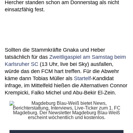
Hercher standen schon am Donnerstag als nicht
einsatzfähig fest.
Sollten die Stammkräfte Gnaka und Heber
tatsächlich für das
Zweitligaspiel am Samstag beim
Karlsruher SC
(13 Uhr, live bei Sky) ausfallen,
würde das den FCM hart treffen. Für die Abwehr
käme dann Tobias Müller als
Startelf
-Kandidat
infrage, im Mittelfeld hießen die Alternativen Connor
Krempicki, Falko Michel und Abu-Bekir El-Zein.