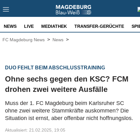
NEWS
LIVE
MEDIATHEK
TRANSFER-GERÜCHTE
SPI
>
>
FC Magdeburg News
News
DUO FEHLT BEIM ABSCHLUSSTRAINING
Ohne sechs gegen den KSC? FCM
drohen zwei weitere Ausfälle
Muss der 1. FC Magdeburg beim Karlsruher SC
ohne zwei weitere Stammkräfte auskommen? Die
Situation ist ernst, aber offenbar nicht hoffnungslos.
Aktualisiert: 21.02.2025, 19:05