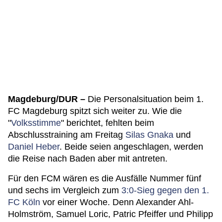
Magdeburg/DUR –
Die Personalsituation beim 1.
FC Magdeburg spitzt sich weiter zu. Wie die
"
Volksstimme
" berichtet, fehlten beim
Abschlusstraining am Freitag
Silas Gnaka
und
Daniel Heber
. Beide seien angeschlagen, werden
die Reise nach Baden aber mit antreten.
Für den FCM wären es die Ausfälle Nummer fünf
und sechs im Vergleich zum
3:0-Sieg gegen den 1.
FC Köln
vor einer Woche. Denn Alexander Ahl-
Holmström, Samuel Loric, Patric Pfeiffer und Philipp