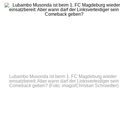
Lubambo Musonda ist beim 1. FC Magdeburg wieder
einsatzbereit: Aber wann darf der Linksverteidiger sein
Comeback geben?
(Foto: imago/Christian Schroedter)