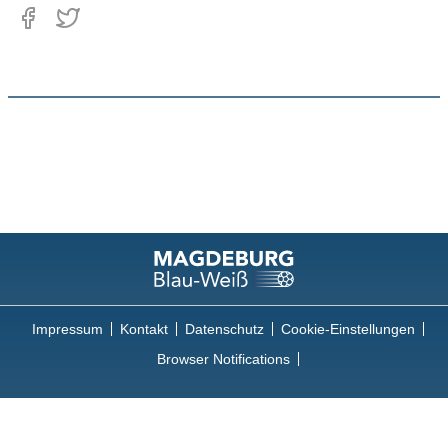
Impressum
Kontakt
Datenschutz
Cookie-Einstellungen
Browser Notifications