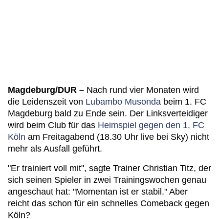
Magdeburg/DUR –
Nach rund vier Monaten wird
die Leidenszeit von
Lubambo Musonda
beim 1. FC
Magdeburg bald zu Ende sein. Der Linksverteidiger
wird beim Club für das
Heimspiel gegen den 1. FC
Köln
am Freitagabend (18.30 Uhr live bei Sky) nicht
mehr als Ausfall geführt.
"Er trainiert voll mit", sagte Trainer Christian Titz, der
sich seinen Spieler in zwei Trainingswochen genau
angeschaut hat: "Momentan ist er stabil." Aber
reicht das schon für ein schnelles Comeback gegen
Köln?