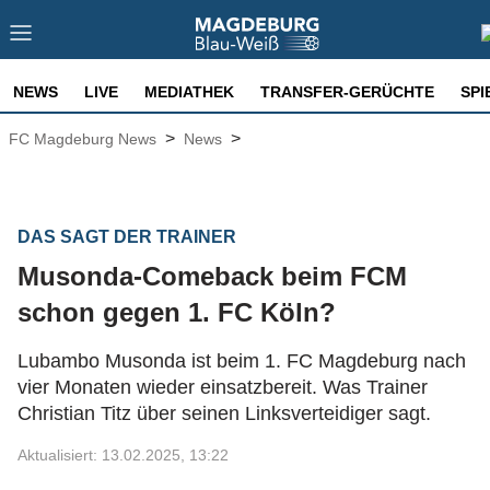
NEWS
LIVE
MEDIATHEK
TRANSFER-GERÜCHTE
SPI
>
>
FC Magdeburg News
News
DAS SAGT DER TRAINER
Musonda-Comeback beim FCM
schon gegen 1. FC Köln?
Lubambo Musonda ist beim 1. FC Magdeburg nach
vier Monaten wieder einsatzbereit. Was Trainer
Christian Titz über seinen Linksverteidiger sagt.
Aktualisiert: 13.02.2025, 13:22