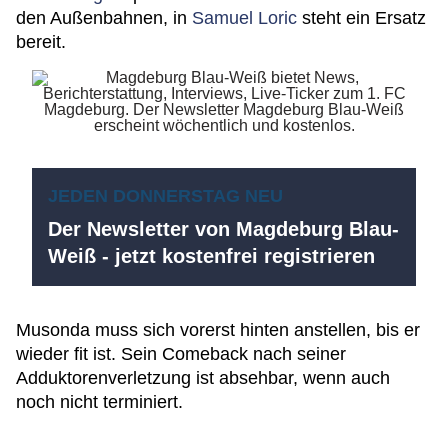
den Außenbahnen, in
Samuel Loric
steht ein Ersatz
bereit.
JEDEN DONNERSTAG NEU
Der Newsletter von Magdeburg Blau-
Weiß - jetzt kostenfrei registrieren
Musonda muss sich vorerst hinten anstellen, bis er
wieder fit ist. Sein Comeback nach seiner
Adduktorenverletzung ist absehbar, wenn auch
noch nicht terminiert.