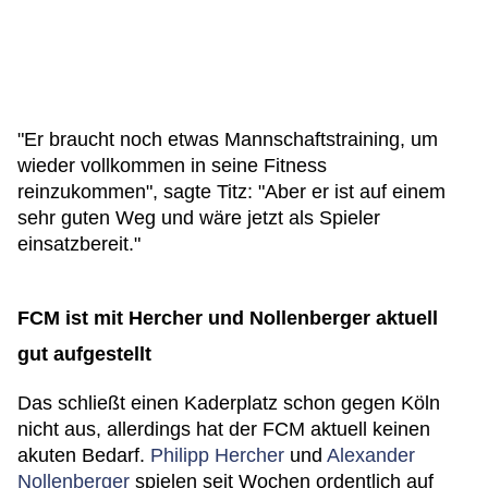
"Er braucht noch etwas Mannschaftstraining, um
wieder vollkommen in seine Fitness
reinzukommen", sagte Titz: "Aber er ist auf einem
sehr guten Weg und wäre jetzt als Spieler
einsatzbereit."
FCM ist mit Hercher und Nollenberger aktuell
gut aufgestellt
Das schließt einen Kaderplatz schon gegen Köln
nicht aus, allerdings hat der FCM aktuell keinen
akuten Bedarf.
Philipp Hercher
und
Alexander
Nollenberger
spielen seit Wochen ordentlich auf