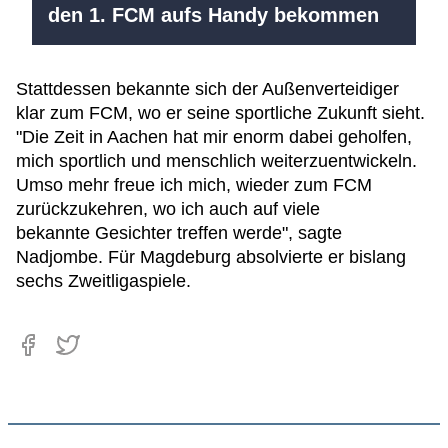
den 1. FCM aufs Handy bekommen
Stattdessen bekannte sich der Außenverteidiger
klar zum FCM, wo er seine sportliche Zukunft sieht.
"Die Zeit in Aachen hat mir enorm dabei geholfen,
mich sportlich und menschlich weiterzuentwickeln.
Umso mehr freue ich mich, wieder zum FCM
zurückzukehren, wo ich auch auf viele
bekannte Gesichter treffen werde", sagte
Nadjombe. Für Magdeburg absolvierte er bislang
sechs Zweitligaspiele.