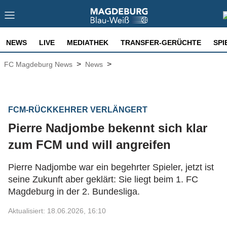
NEWS
LIVE
MEDIATHEK
TRANSFER-GERÜCHTE
SPI
>
>
FC Magdeburg News
News
FCM-RÜCKKEHRER VERLÄNGERT
Pierre Nadjombe bekennt sich klar
zum FCM und will angreifen
Pierre Nadjombe war ein begehrter Spieler, jetzt ist
seine Zukunft aber geklärt: Sie liegt beim 1. FC
Magdeburg in der 2. Bundesliga.
Aktualisiert: 18.06.2026, 16:10