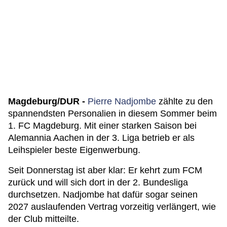
Magdeburg/DUR -
Pierre Nadjombe
zählte zu den
spannendsten Personalien in diesem Sommer beim
1. FC Magdeburg. Mit einer starken Saison bei
Alemannia Aachen in der 3. Liga betrieb er als
Leihspieler beste Eigenwerbung.
Seit Donnerstag ist aber klar: Er kehrt zum FCM
zurück und will sich dort in der 2. Bundesliga
durchsetzen. Nadjombe hat dafür sogar seinen
2027 auslaufenden Vertrag vorzeitig verlängert, wie
der Club mitteilte.