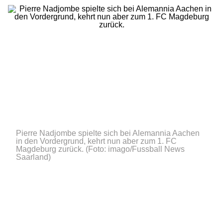
Pierre Nadjombe spielte sich bei Alemannia Aachen
in den Vordergrund, kehrt nun aber zum 1. FC
Magdeburg zurück.
(Foto: imago/Fussball News
Saarland)