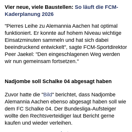
Vier neue, viele Baustellen:
So läuft die FCM-
Kaderplanung 2026
"Pierres Leihe zu Alemannia Aachen hat optimal
funktioniert. Er konnte auf hohem Niveau wichtige
Einsatzminuten sammeln und hat sich dabei
beeindruckend entwickelt", sagte FCM-Sportdirektor
Peer Jaekel: "Den eingeschlagenen Weg werden
wir nun gemeinsam fortsetzen."
Nadjombe soll Schalke 04 abgesagt haben
Zuvor hatte die "
Bild
" berichtet, dass Nadjombe
Alemannia Aachen ebenso abgesagt haben soll wie
dem FC Schalke 04. Der Bundesliga-Aufsteiger
wollte den Rechtsverteidiger laut Bericht gerne
kaufen und wieder verleihen.