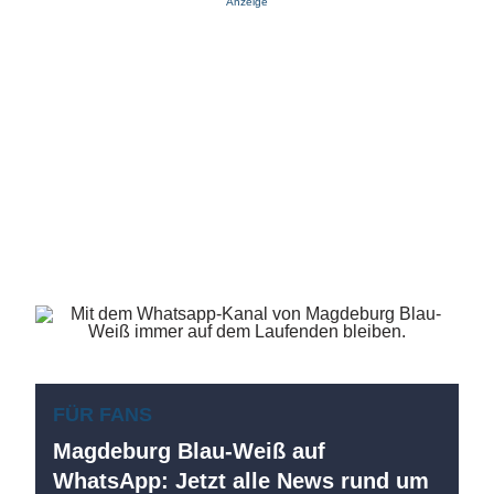
Anzeige
FÜR FANS
Magdeburg Blau-Weiß auf
WhatsApp: Jetzt alle News rund um