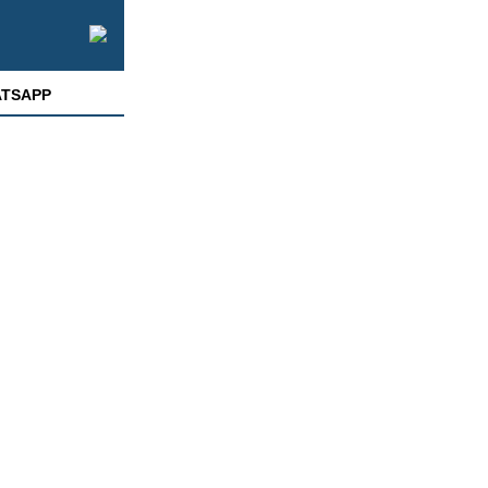
TSAPP