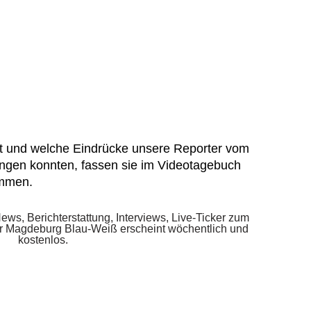
st und welche Eindrücke unsere Reporter vom
ngen konnten, fassen sie im Videotagebuch
ammen.