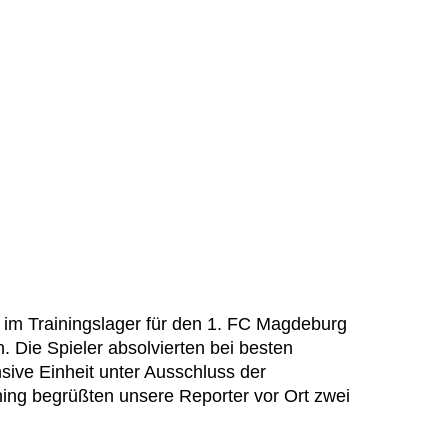
 im Trainingslager für den 1. FC Magdeburg
 Die Spieler absolvierten bei besten
sive Einheit unter Ausschluss der
ning begrüßten unsere Reporter vor Ort zwei