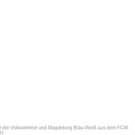
 für die Volksstimme und Magdeburg Blau-Weiß aus dem FCM-
e)