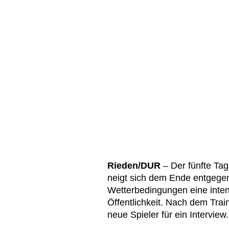
Rieden/DUR
– Der fünfte Tag
neigt sich dem Ende entgegen.
Wetterbedingungen eine inten
Öffentlichkeit. Nach dem Trai
neue Spieler für ein Interview.