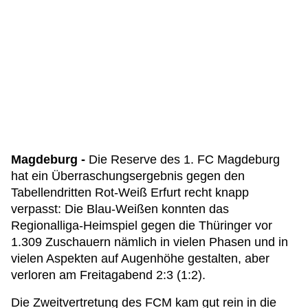
Magdeburg -
Die Reserve des 1. FC Magdeburg
hat ein Überraschungsergebnis gegen den
Tabellendritten Rot-Weiß Erfurt recht knapp
verpasst: Die Blau-Weißen konnten das
Regionalliga-Heimspiel gegen die Thüringer vor
1.309 Zuschauern nämlich in vielen Phasen und in
vielen Aspekten auf Augenhöhe gestalten, aber
verloren am Freitagabend 2:3 (1:2).
Die Zweitvertretung des FCM kam gut rein in die