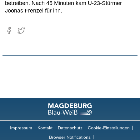
betreiben. Nach 45 Minuten kam U-23-Stürmer
Joonas Frenzel für ihn.
Impressum
Kontakt
Datenschutz
Cookie-Einstellungen
Browser Notifications