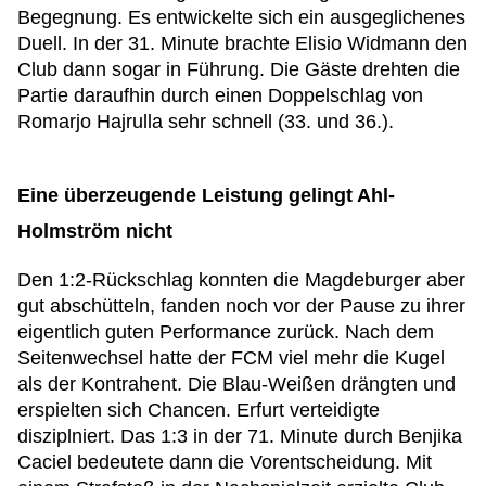
Begegnung. Es entwickelte sich ein ausgeglichenes
Duell. In der 31. Minute brachte Elisio Widmann den
Club dann sogar in Führung. Die Gäste drehten die
Partie daraufhin durch einen Doppelschlag von
Romarjo Hajrulla sehr schnell (33. und 36.).
Eine überzeugende Leistung gelingt Ahl-
Holmström nicht
Den 1:2-Rückschlag konnten die Magdeburger aber
gut abschütteln, fanden noch vor der Pause zu ihrer
eigentlich guten Performance zurück. Nach dem
Seitenwechsel hatte der FCM viel mehr die Kugel
als der Kontrahent. Die Blau-Weißen drängten und
erspielten sich Chancen. Erfurt verteidigte
disziplniert. Das 1:3 in der 71. Minute durch Benjika
Caciel bedeutete dann die Vorentscheidung. Mit