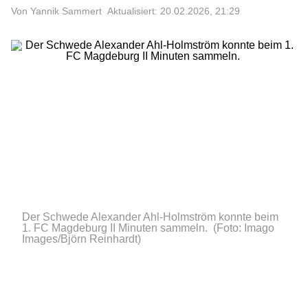
Von Yannik Sammert
Aktualisiert: 20.02.2026, 21:29
Der Schwede Alexander Ahl-Holmström konnte beim
1. FC Magdeburg II Minuten sammeln.
(Foto: Imago
Images/Björn Reinhardt)