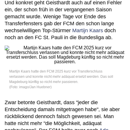
Und konkret geht Geisthardt auch auf einen Fehler
ein, der schon früh in der vergangenen Saison
gemacht wurde. Wenige Tage vor Ende des
Transferfensters gab der FCM den schon lange
wechselwilligen Top-Stürmer
Martijn Kaars
doch
noch an den FC St. Pauli in die Bundesliga ab.
Martijn Kaars hatte den FCM 2025 kurz vor Transferschluss
verlassen und konnte nicht mehr adäquat ersetzt werden. Das soll
Magdeburg künftig so nicht mehr passieren.
(Foto: imago/Jan Huebner)
Zwar betonte Geisthardt, dass "jeder die
Entscheidung damals mitgetragen habe", sie aber
rückblickend dennoch falsch gewesen sei. Man
hatte nicht mehr "die Möglichkeit, adäquat