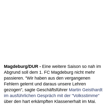
Magdeburg/DUR -
Eine weitere Saison so nah im
Abgrund soll dem 1. FC Magdeburg nicht mehr
passieren. "Wir haben aus den vergangenen
Fehlern gelernt und daraus unsere Lehren
gezogen", sagte Geschäftsführer
Martin Geisthardt
im ausführlichen Gespräch mit der "Volksstimme"
über den hart erkämpften Klassenerhalt im Mai.