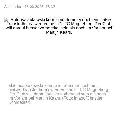
Aktualisiert: 18.06.2026, 18:32
Mateusz Zukowski könnte im Sommer noch ein
heißes Transferthema werden beim 1. FC Magdeburg.
Der Club will darauf besser vorbereitet sein als noch
im Vorjahr bei Martijn Kaars.
(Foto: imago/Christian
Schroedter)