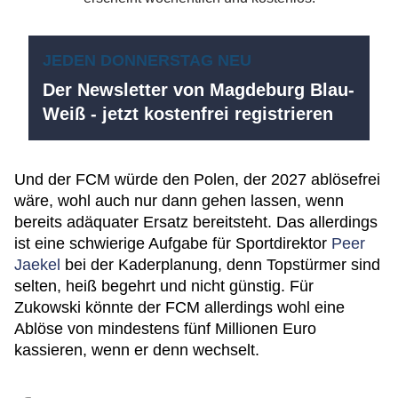
JEDEN DONNERSTAG NEU
Der Newsletter von Magdeburg Blau-
Weiß - jetzt kostenfrei registrieren
Und der FCM würde den Polen, der 2027 ablösefrei
wäre, wohl auch nur dann gehen lassen, wenn
bereits adäquater Ersatz bereitsteht. Das allerdings
ist eine schwierige Aufgabe für Sportdirektor
Peer
Jaekel
bei der Kaderplanung, denn Topstürmer sind
selten, heiß begehrt und nicht günstig. Für
Zukowski könnte der FCM allerdings wohl eine
Ablöse von mindestens fünf Millionen Euro
kassieren, wenn er denn wechselt.