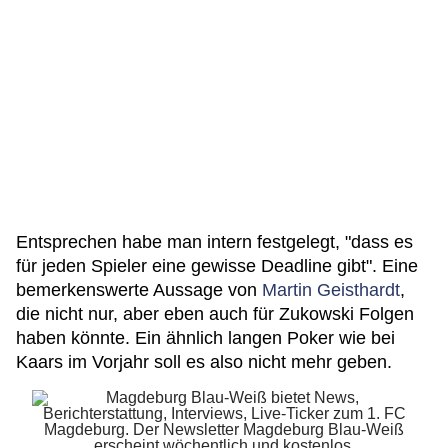
Entsprechen habe man intern festgelegt, "dass es
für jeden Spieler eine gewisse Deadline gibt". Eine
bemerkenswerte Aussage von
Martin Geisthardt
,
die nicht nur, aber eben auch für Zukowski Folgen
haben könnte. Ein ähnlich langen Poker wie bei
Kaars im Vorjahr soll es also nicht mehr geben.