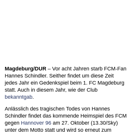
Magdeburg/DUR
– Vor acht Jahren starb FCM-Fan
Hannes Schindler. Seither findet um diese Zeit
jedes Jahr ein Gedenkspiel beim 1. FC Magdeburg
statt. Auch in diesem Jahr, wie der Club
bekanntgab
.
Anlässlich des tragischen Todes von Hannes
Schindler findet das kommende Heimspiel des FCM
gegen
Hannover 96
am 27. Oktober (13.30/Sky)
unter dem Motto statt und wird so erneut zum