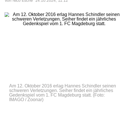
Von Nico Esche
14.10.2024, 11:12
Am 12. Oktober 2016 erlag Hannes Schindler seinen
schweren Verletzungen. Seiher findet ein jährliches
Gedenkspiel vom 1. FC Magdeburg statt.
(Foto:
IMAGO / Zoonar)