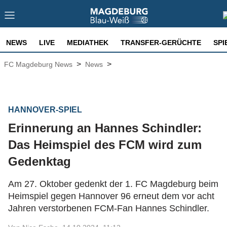
NEWS
LIVE
MEDIATHEK
TRANSFER-GERÜCHTE
SPI
>
>
FC Magdeburg News
News
HANNOVER-SPIEL
Erinnerung an Hannes Schindler:
Das Heimspiel des FCM wird zum
Gedenktag
Am 27. Oktober gedenkt der 1. FC Magdeburg beim
Heimspiel gegen Hannover 96 erneut dem vor acht
Jahren verstorbenen FCM-Fan Hannes Schindler.