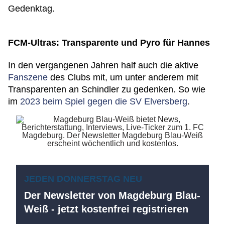
Gedenktag.
FCM-Ultras: Transparente und Pyro für Hannes
In den vergangenen Jahren half auch die aktive
Fanszene
des Clubs mit, um unter anderem mit
Transparenten an Schindler zu gedenken. So wie
im
2023 beim Spiel gegen die SV Elversberg
.
JEDEN DONNERSTAG NEU
Der Newsletter von Magdeburg Blau-
Weiß - jetzt kostenfrei registrieren