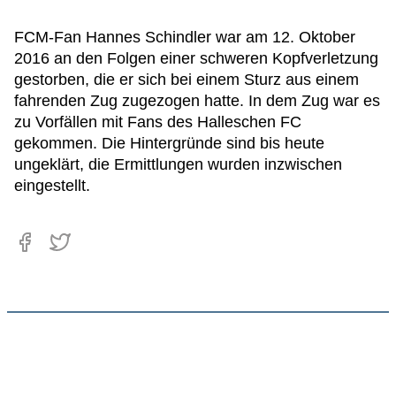
FCM-Fan Hannes Schindler war am 12. Oktober
2016 an den Folgen einer schweren Kopfverletzung
gestorben, die er sich bei einem Sturz aus einem
fahrenden Zug zugezogen hatte. In dem Zug war es
zu Vorfällen mit Fans des Halleschen FC
gekommen. Die Hintergründe sind bis heute
ungeklärt, die Ermittlungen wurden inzwischen
eingestellt.