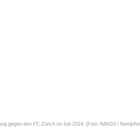
rg gegen den FC Zürich im Juli 2024.
(Foto: IMAGO / Nordpho