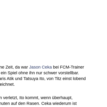
ne Zeit, da war
Jason Ceka
bei FCM-Trainer
 ein Spiel ohne ihn nur schwer vorstellbar.
is Atik und Tatsuya Ito, von Titz einst lobend
eichnet.
n verletzt, Ito kommt, wenn überhaupt,
nuten auf den Rasen. Ceka wiederum ist