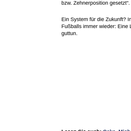
bzw. Zehnerposition gesetzt".
Ein System für die Zukunft? I
Fußballs immer wieder: Eine
guttun.