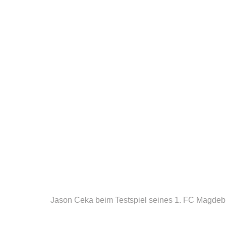
Jason Ceka beim Testspiel seines 1. FC Magdebu