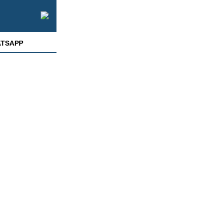
TSAPP