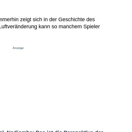
mmerhin zeigt sich in der Geschichte des
 Luftveränderung kann so manchem Spieler
Anzeige