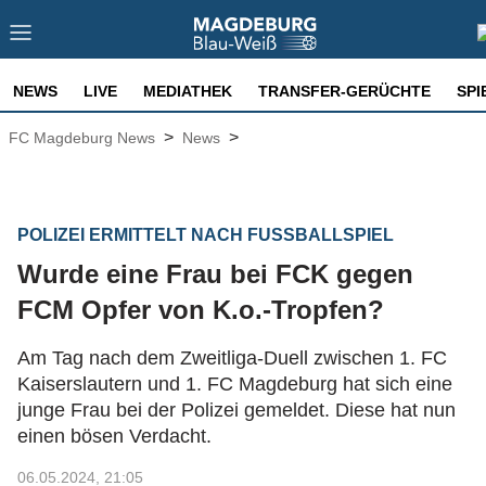
NEWS
LIVE
MEDIATHEK
TRANSFER-GERÜCHTE
SPI
>
>
FC Magdeburg News
News
POLIZEI ERMITTELT NACH FUSSBALLSPIEL
Wurde eine Frau bei FCK gegen
FCM Opfer von K.o.-Tropfen?
Am Tag nach dem Zweitliga-Duell zwischen 1. FC
Kaiserslautern und 1. FC Magdeburg hat sich eine
junge Frau bei der Polizei gemeldet. Diese hat nun
einen bösen Verdacht.
06.05.2024, 21:05