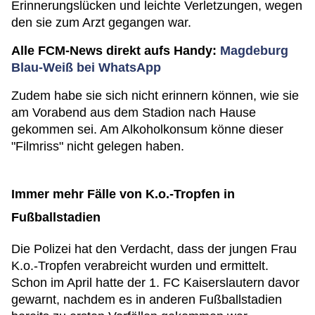
Erinnerungslücken und leichte Verletzungen, wegen
den sie zum Arzt gegangen war.
Alle FCM-News direkt aufs Handy:
Magdeburg
Blau-Weiß bei WhatsApp
Zudem habe sie sich nicht erinnern können, wie sie
am Vorabend aus dem Stadion nach Hause
gekommen sei. Am Alkoholkonsum könne dieser
"Filmriss" nicht gelegen haben.
Immer mehr Fälle von K.o.-Tropfen in
Fußballstadien
Die Polizei hat den Verdacht, dass der jungen Frau
K.o.-Tropfen verabreicht wurden und ermittelt.
Schon im April hatte der 1. FC Kaiserslautern davor
gewarnt, nachdem es in anderen Fußballstadien