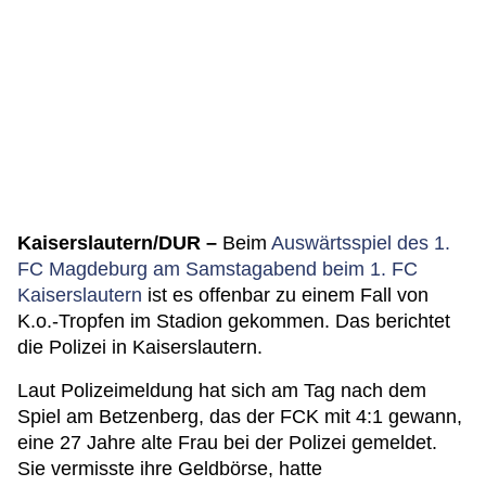
Kaiserslautern/DUR –
Beim
Auswärtsspiel des 1.
FC Magdeburg am Samstagabend beim 1. FC
Kaiserslautern
ist es offenbar zu einem Fall von
K.o.-Tropfen im Stadion gekommen. Das berichtet
die Polizei in Kaiserslautern.
Laut Polizeimeldung hat sich am Tag nach dem
Spiel am Betzenberg, das der FCK mit 4:1 gewann,
eine 27 Jahre alte Frau bei der Polizei gemeldet.
Sie vermisste ihre Geldbörse, hatte