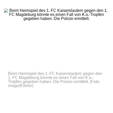
Beim Heimspiel des 1. FC Kaiserslautern gegen den
1. FC Magdeburg könnte es einen Fall von K.o.-
Tropfen gegeben haben. Die Polizei ermittelt.
(Foto:
imago/Eibner)