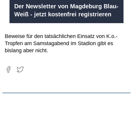
Der Newsletter von Magdeburg Blau-
Weiß - jetzt kostenfrei registrieren
Beweise für den tatsächlichen Einsatz von K.o.-
Tropfen am Samstagabend im Stadion gibt es
bislang aber nicht.