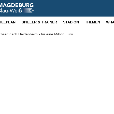
PIELPLAN
SPIELER & TRAINER
STADION
THEMEN
WHA
hselt nach Heidenheim - für eine Million Euro