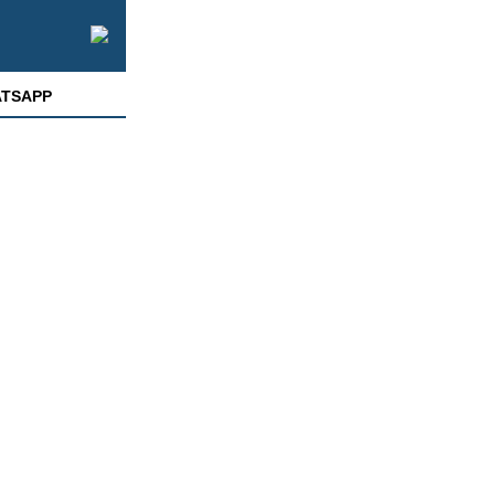
TSAPP