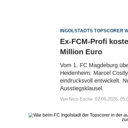
INGOLSTADTS TOPSCORER 
Ex-FCM-Profi koste
Million Euro
Vom 1. FC Magdeburg übe
Heidenheim: Marcel Costly
eindrucksvoll entwickelt. 
Ausstiegsklausel.
Von Nico Esche
02.06.2026, 05: