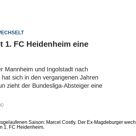
WECHSELT
t 1. FC Heidenheim eine
r Mannheim und Ingolstadt nach
 hat sich in den vergangenen Jahren
Nun zieht der Bundesliga-Absteiger eine
00