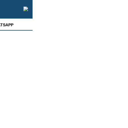
TSAPP