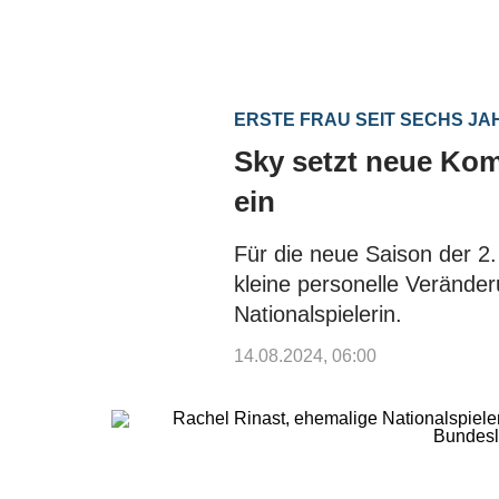
ERSTE FRAU SEIT SECHS J
Sky setzt neue Kom
ein
Für die neue Saison der 2
kleine personelle Verände
Nationalspielerin.
14.08.2024, 06:00