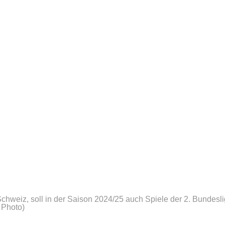
chweiz, soll in der Saison 2024/25 auch Spiele der 2. Bundesl
 Photo)