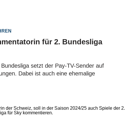
AHREN
mentatorin für 2. Bundesliga
. Bundesliga setzt der Pay-TV-Sender auf
rungen. Dabei ist auch eine ehemalige