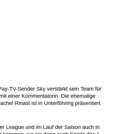
ay-TV-Sender Sky verstärkt sein Team für
 mit einer Kommentatorin. Die ehemalige
chel Rinast ist in Unterföhring präsentiert
ier League und im Lauf der Saison auch in