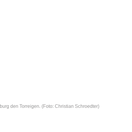
burg den Torreigen.
(Foto: Christian Schroedter)