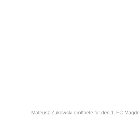
Mateusz Zukowski eröffnete für den 1. FC Magde