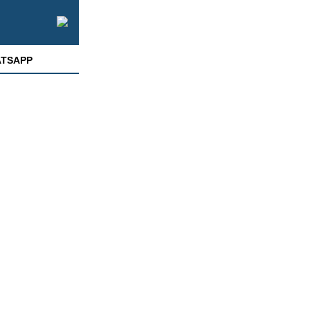
TSAPP