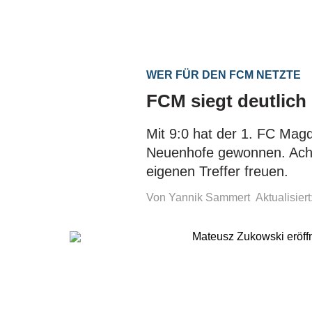
WER FÜR DEN FCM NETZTE
FCM siegt deutlich
Mit 9:0 hat der 1. FC Mag
Neuenhofe gewonnen. Acht
eigenen Treffer freuen.
Von Yannik Sammert
Aktualisier