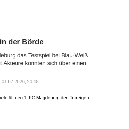
 in der Börde
deburg das Testspiel bei Blau-Weiß
 Akteure konnten sich über einen
t: 01.07.2026, 20:48