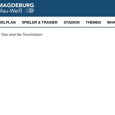
PIELPLAN
SPIELER & TRAINER
STADION
THEMEN
WHA
: Das sind die Torschützen