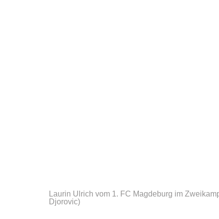
Laurin Ulrich vom 1. FC Magdeburg im Zweikamp
Djorovic)