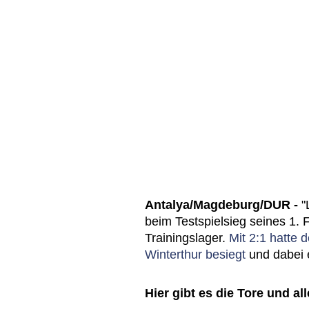
Antalya/Magdeburg/DUR -
"
beim Testspielsieg seines 1.
Trainingslager.
Mit 2:1 hatte 
Winterthur besiegt
und dabei e
Hier gibt es die Tore und al