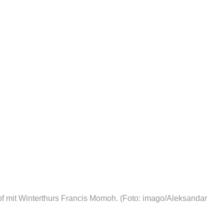
f mit Winterthurs Francis Momoh.
(Foto: imago/Aleksandar