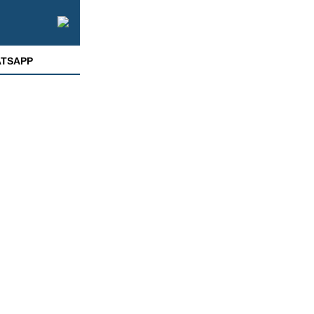
TSAPP