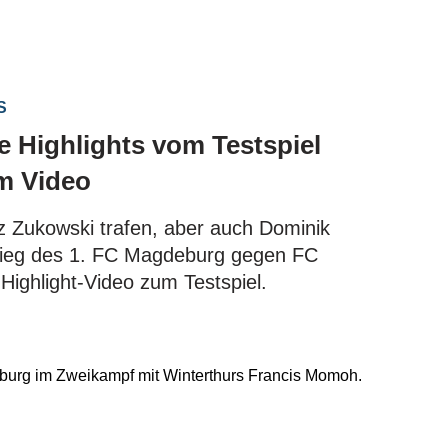
WS
e Highlights vom Testspiel
m Video
 Zukowski trafen, aber auch Dominik
Sieg des 1. FC Magdeburg gegen FC
 Highlight-Video zum Testspiel.