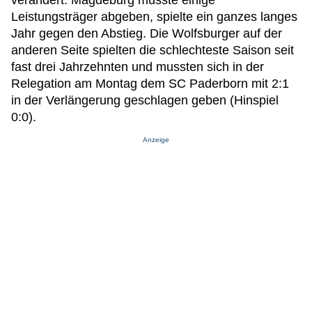
Leistungsträger abgeben, spielte ein ganzes langes
Jahr gegen den Abstieg. Die Wolfsburger auf der
anderen Seite spielten die schlechteste Saison seit
fast drei Jahrzehnten und mussten sich in der
Relegation am Montag dem SC Paderborn mit 2:1
in der Verlängerung geschlagen geben (Hinspiel
0:0).
Anzeige