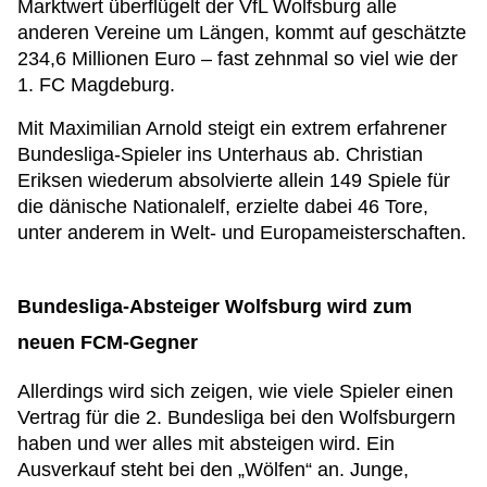
Marktwert überflügelt der VfL Wolfsburg alle
anderen Vereine um Längen, kommt auf geschätzte
234,6 Millionen Euro – fast zehnmal so viel wie der
1. FC Magdeburg.
Mit Maximilian Arnold steigt ein extrem erfahrener
Bundesliga-Spieler ins Unterhaus ab. Christian
Eriksen wiederum absolvierte allein 149 Spiele für
die dänische Nationalelf, erzielte dabei 46 Tore,
unter anderem in Welt- und Europameisterschaften.
Bundesliga-Absteiger Wolfsburg wird zum
neuen FCM-Gegner
Allerdings wird sich zeigen, wie viele Spieler einen
Vertrag für die 2. Bundesliga bei den Wolfsburgern
haben und wer alles mit absteigen wird. Ein
Ausverkauf steht bei den „Wölfen“ an. Junge,