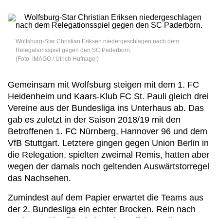
Wolfsburg-Star Christian Eriksen niedergeschlagen nach dem
Relegationsspiel gegen den SC Paderborn.
(Foto: IMAGO / Ulrich Hufnagel)
Gemeinsam mit Wolfsburg steigen mit dem 1. FC
Heidenheim und Kaars-Klub FC St. Pauli gleich drei
Vereine aus der Bundesliga ins Unterhaus ab. Das
gab es zuletzt in der Saison 2018/19 mit den
Betroffenen 1. FC Nürnberg, Hannover 96 und dem
VfB Stuttgart. Letztere gingen gegen Union Berlin in
die Relegation, spielten zweimal Remis, hatten aber
wegen der damals noch geltenden Auswärtstorregel
das Nachsehen.
Zumindest auf dem Papier erwartet die Teams aus
der 2. Bundesliga ein echter Brocken. Rein nach