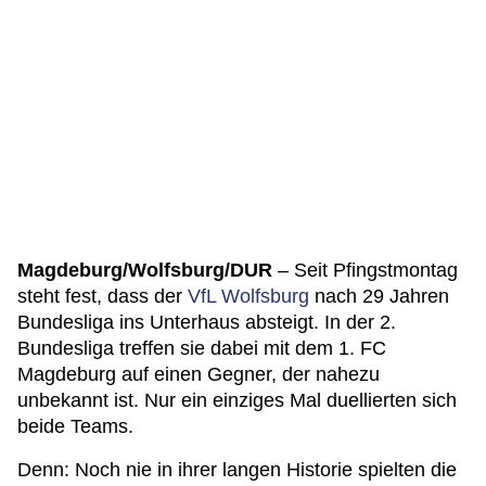
Magdeburg/Wolfsburg/DUR
– Seit Pfingstmontag
steht fest, dass der
VfL Wolfsburg
nach 29 Jahren
Bundesliga ins Unterhaus absteigt. In der 2.
Bundesliga treffen sie dabei mit dem 1. FC
Magdeburg auf einen Gegner, der nahezu
unbekannt ist. Nur ein einziges Mal duellierten sich
beide Teams.
Denn: Noch nie in ihrer langen Historie spielten die