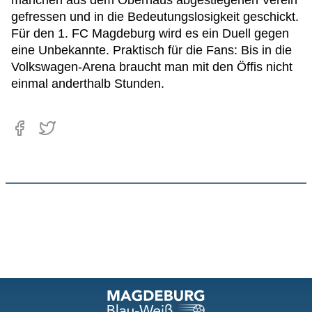
gefressen und in die Bedeutungslosigkeit geschickt.
Für den 1. FC Magdeburg wird es ein Duell gegen
eine Unbekannte. Praktisch für die Fans: Bis in die
Volkswagen-Arena braucht man mit den Öffis nicht
einmal anderthalb Stunden.