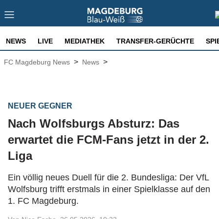
NEWS
LIVE
MEDIATHEK
TRANSFER-GERÜCHTE
SPI
>
>
FC Magdeburg News
News
NEUER GEGNER
Nach Wolfsburgs Absturz: Das
erwartet die FCM-Fans jetzt in der 2.
Liga
Ein völlig neues Duell für die 2. Bundesliga: Der VfL
Wolfsburg trifft erstmals in einer Spielklasse auf den
1. FC Magdeburg.