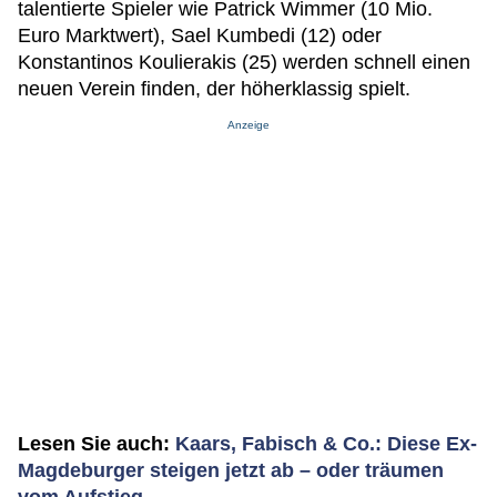
talentierte Spieler wie Patrick Wimmer (10 Mio.
Euro Marktwert), Sael Kumbedi (12) oder
Konstantinos Koulierakis (25) werden schnell einen
neuen Verein finden, der höherklassig spielt.
Anzeige
Lesen Sie auch:
Kaars, Fabisch & Co.: Diese Ex-
Magdeburger steigen jetzt ab – oder träumen
vom Aufstieg