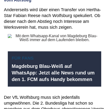
Andererseits wird über einen Transfer von Hertha-
Star Fabian Reese nach Wolfsburg spekuliert. Ob
dieser nach dem Abstieg noch Interesse am
Werksverein hat, muss sich zeigen.
FÜR FANS
Magdeburg Blau-Weiß auf
WhatsApp: Jetzt alle News rund um
den 1. FCM aufs Handy bekommen
Der VfL Wolfsburg muss sich jedenfalls
umgewöhnen. Die 2. Bundesliga hat schon so
manchen aus dem Oberhaus abgestiegenen Verein