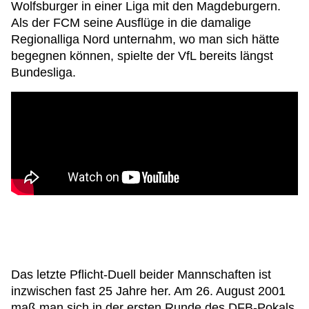
Wolfsburger in einer Liga mit den Magdeburgern.
Als der FCM seine Ausflüge in die damalige
Regionalliga Nord unternahm, wo man sich hätte
begegnen können, spielte der VfL bereits längst
Bundesliga.
Das letzte Pflicht-Duell beider Mannschaften ist
inzwischen fast 25 Jahre her. Am 26. August 2001
maß man sich in der ersten Runde des DFB-Pokals.