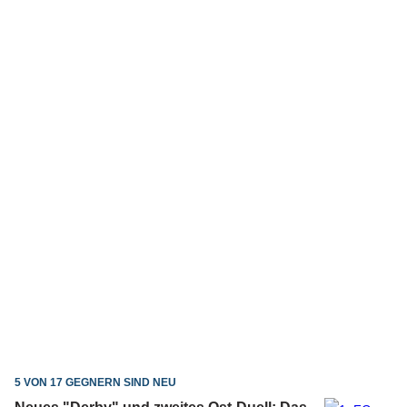
5 VON 17 GEGNERN SIND NEU