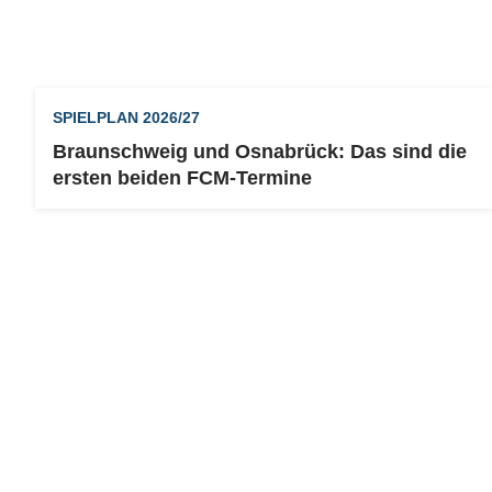
SPIELPLAN 2026/27
Braunschweig und Osnabrück: Das sind die
ersten beiden FCM-Termine