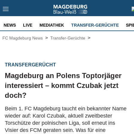
NEWS
LIVE
MEDIATHEK
TRANSFER-GERÜCHTE
SPI
>
>
FC Magdeburg News
Transfer-Gerüchte
TRANSFERGERÜCHT
Magdeburg an Polens Toptorjäger
interessiert – kommt Czubak jetzt
doch?
Beim 1. FC Magdeburg taucht ein bekannter Name
wieder auf: Karol Czubak, aktuell zweitbester
Torschütze der polnischen Liga, soll erneut ins
Visier des FCM geraten sein. Was für eine