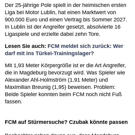
Der 25-jährige Pole spielt in der heimischen ersten
Liga bei Motor Lublin, hat einen Marktwert von
900.000 Euro und einen Vertrag bis Sommer 2027.
In Lublin ist der Angreifer gesetzt, absolvierte 16
Ligaspiele und erzielte dabei zehn Tore.
Lesen Sie auch:
FCM meldet sich zurück: Wer
darf mit ins Türkei-Trainingslager?
Mit 1,93 Meter Körpergröße ist er die Art Angreifer,
die in Magdeburg bevorzugt wird. Was Spieler wie
Alexander Ahl-Holmström (1,91 Meter) und
Maximilian Breunig (1,95) beweisen. Problem:
Beide Spieler konnten beim FCM noch nicht Fuß
fassen.
FCM auf Stürmersuche? Czubak könnte passen