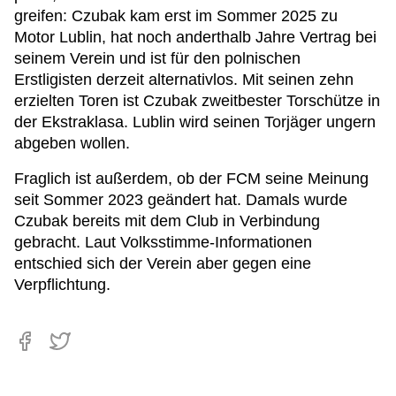
greifen: Czubak kam erst im Sommer 2025 zu
Motor Lublin, hat noch anderthalb Jahre Vertrag bei
seinem Verein und ist für den polnischen
Erstligisten derzeit alternativlos. Mit seinen zehn
erzielten Toren ist Czubak zweitbester Torschütze in
der Ekstraklasa. Lublin wird seinen Torjäger ungern
abgeben wollen.
Fraglich ist außerdem, ob der FCM seine Meinung
seit Sommer 2023 geändert hat. Damals wurde
Czubak bereits mit dem Club in Verbindung
gebracht. Laut Volksstimme-Informationen
entschied sich der Verein aber gegen eine
Verpflichtung.