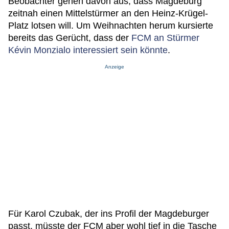
Beobachter gehen davon aus, dass Magdeburg
zeitnah einen Mittelstürmer an den Heinz-Krügel-
Platz lotsen will. Um Weihnachten herum kursierte
bereits das Gerücht, dass der
FCM an Stürmer
Kévin Monzialo interessiert sein könnte
.
Anzeige
Für Karol Czubak, der ins Profil der Magdeburger
passt, müsste der FCM aber wohl tief in die Tasche