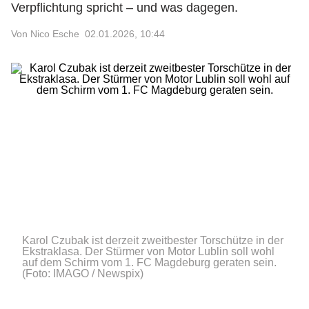
Verpflichtung spricht – und was dagegen.
Von Nico Esche
02.01.2026, 10:44
Karol Czubak ist derzeit zweitbester Torschütze in der
Ekstraklasa. Der Stürmer von Motor Lublin soll wohl
auf dem Schirm vom 1. FC Magdeburg geraten sein.
(Foto: IMAGO / Newspix)