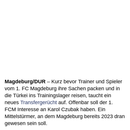
Magdeburg/DUR
– Kurz bevor Trainer und Spieler
vom 1. FC Magdeburg ihre Sachen packen und in
die Türkei ins Trainingslager reisen, taucht ein
neues
Transfergerücht
auf. Offenbar soll der 1.
FCM Interesse an Karol Czubak haben. Ein
Mittelstürmer, an dem Magdeburg bereits 2023 dran
gewesen sein soll.