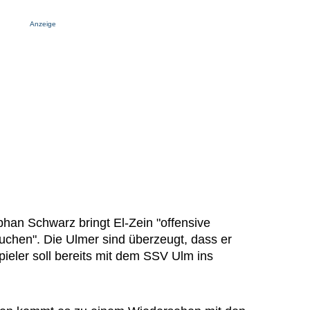
Anzeige
han Schwarz bringt El-Zein "offensive
auchen". Die Ulmer sind überzeugt, dass er
pieler soll bereits mit dem SSV Ulm ins