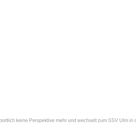
portlich keine Perspektive mehr und wechselt zum SSV Ulm in 