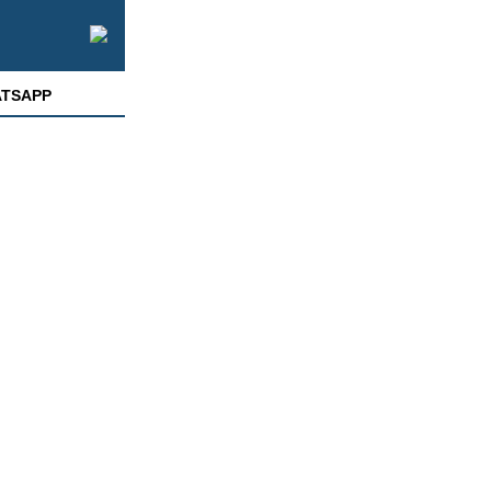
TSAPP