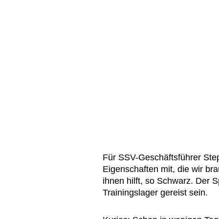
Für SSV-Geschäftsführer Step
Eigenschaften mit, die wir br
ihnen hilft, so Schwarz. Der S
Trainingslager gereist sein.